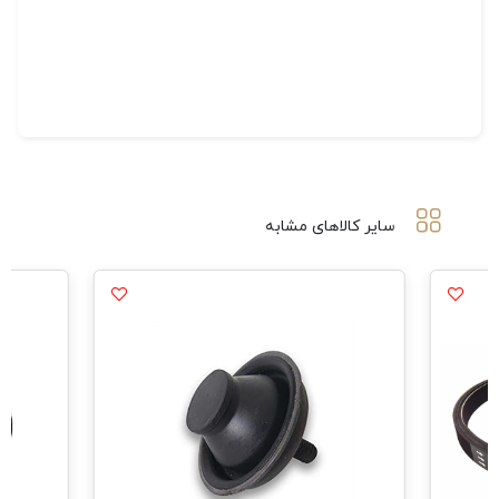
سایر کالاهای مشابه