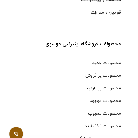
قوانین و مقررات
محصولات فروشگاه اینترنتی موسوی
محصولات جدید
محصولات پر فروش
محصولات پر بازدید
محصولات موجود
محصولات محبوب
محصولات تخفیف دار