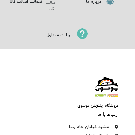
درباره ما
ضمانت اصالت کالا
سوالات متداول
فروشگاه اینترنتی موسوی
ارتباط با ما
مشهد خیابان امام رضا