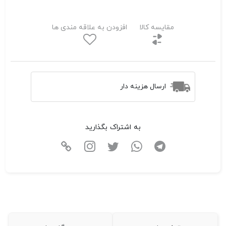
مقایسه کالا
افزودن به علاقه مندی ها
ارسال هزینه دار
به اشتراک بگذارید