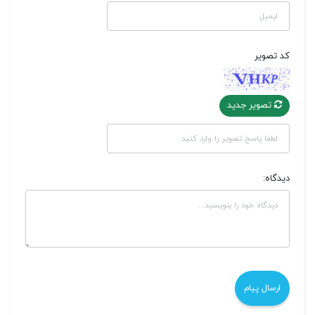
کد تصویر
تصویر جدید
دیدگاه: