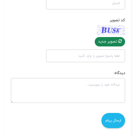
کد تصویر
تصویر جدید
دیدگاه: