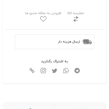
مقایسه کالا
افزودن به علاقه مندی ها
ارسال هزینه دار
به اشتراک بگذارید