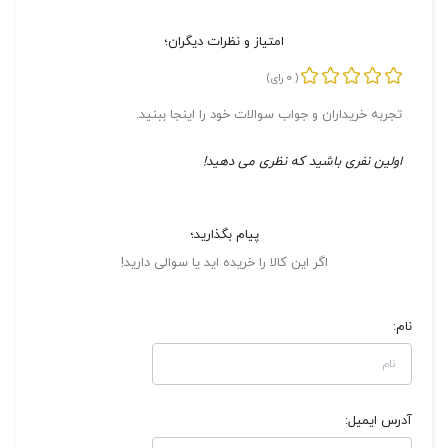
امتیاز و نظرات دیگران؛
0
(
رای)
تجربه خریداران و جواب سوالات خود را اینجا ببنید.
اولین نفری باشید که نظری می دهید!
پیام بگذارید؛
اگر این کالا را خریده اید یا سوالی دارید!
نام:
آدرس ایمیل: