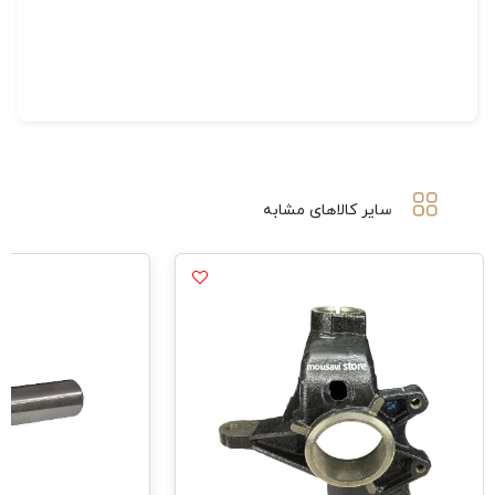
سایر کالاهای مشابه