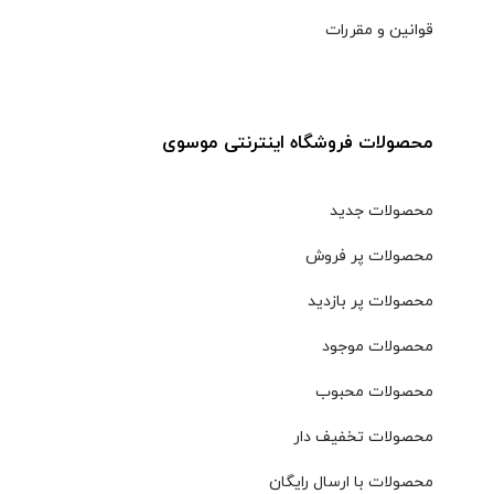
قوانین و مقررات
محصولات فروشگاه اینترنتی موسوی
محصولات جدید
محصولات پر فروش
محصولات پر بازدید
محصولات موجود
محصولات محبوب
محصولات تخفیف دار
محصولات با ارسال رایگان