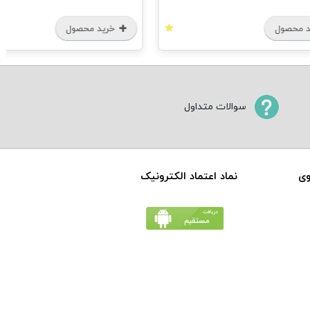
 محصول
خرید محصول
سوالات متداول
وی
نماد اعتماد الکترونیک