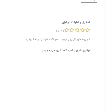
امتیاز و نظرات دیگران؛
0
(
رای)
تجربه خریداران و جواب سوالات خود را اینجا ببنید.
اولین نفری باشید که نظری می دهید!