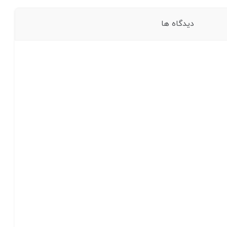
دیدگاه ها