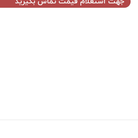
جهت استعلام قیمت تماس بگیرید