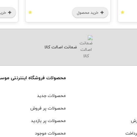
خرید محصول
خرید
ضمانت اصالت کالا
محصولات فروشگاه اینترنتی موس
محصولات جدید
محصولات پر فروش
رش
محصولات پر بازدید
رداخت
محصولات موجود