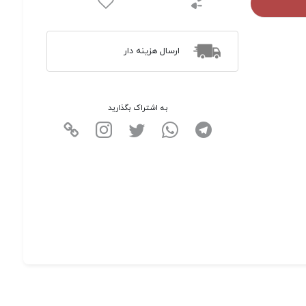
ارسال هزینه دار
به اشتراک بگذارید