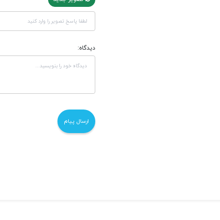
دیدگاه: