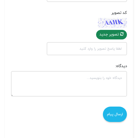
کد تصویر
تصویر جدید
دیدگاه: