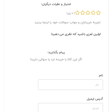
امتیاز و نظرات دیگران؛
0
(
رای)
تجربه خریداران و جواب سوالات خود را اینجا ببنید.
اولین نفری باشید که نظری می دهید!
پیام بگذارید؛
اگر این کالا را خریده اید یا سوالی دارید!
نام:
آدرس ایمیل: