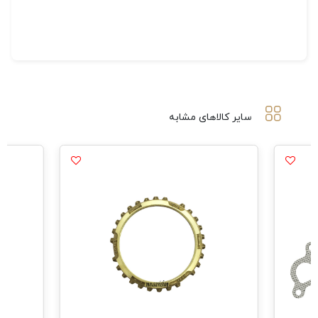
سایر کالاهای مشابه