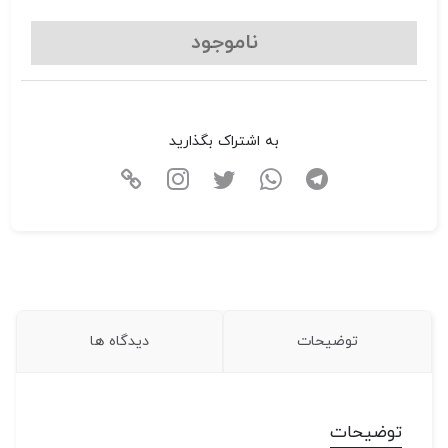
ناموجود
به اشتراک بگذارید
توضیحات
دیدگاه ها
توضیحات