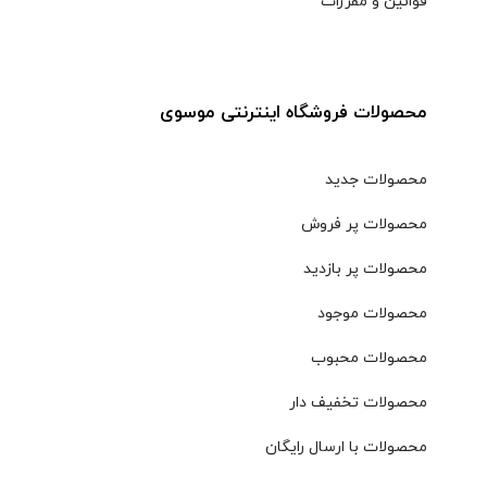
قوانین و مقررات
محصولات فروشگاه اینترنتی موسوی
محصولات جدید
محصولات پر فروش
محصولات پر بازدید
محصولات موجود
محصولات محبوب
محصولات تخفیف دار
محصولات با ارسال رایگان