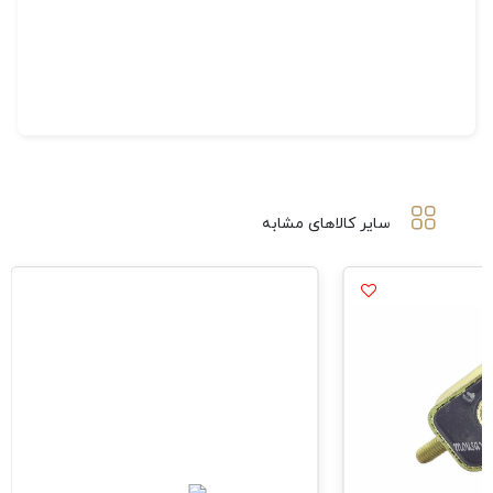
سایر کالاهای مشابه