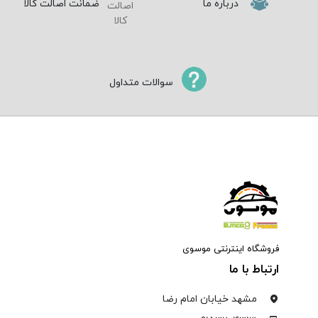
درباره ما
ضمانت اصالت کالا
سوالات متداول
فروشگاه اینترنتی موسوی
ارتباط با ما
مشهد خیابان امام رضا