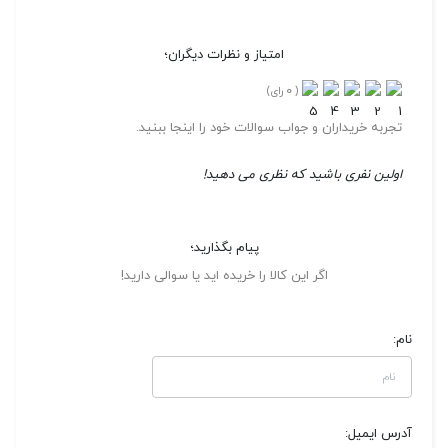
امتیاز و نظرات دیگران؛
0
(
رای)
تجربه خریداران و جواب سوالات خود را اینجا ببنید.
اولین نفری باشید که نظری می دهید!
پیام بگذارید؛
اگر این کالا را خریده اید یا سوالی دارید!
نام:
آدرس ایمیل: