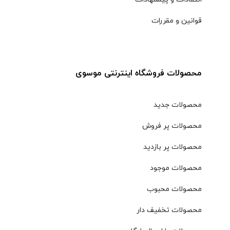
قوانین و مقررات
محصولات فروشگاه اینترنتی موسوی
محصولات جدید
محصولات پر فروش
محصولات پر بازدید
محصولات موجود
محصولات محبوب
محصولات تخفیف دار