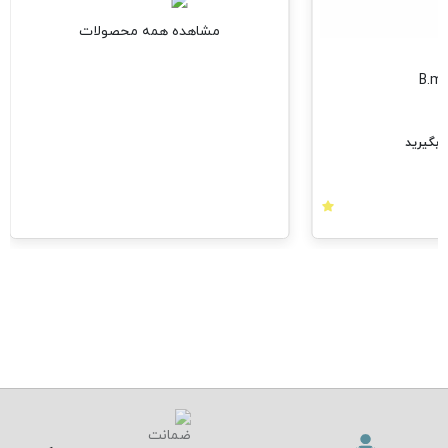
مشاهده همه محصولات
بگیرید