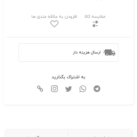
مقایسه کالا
افزودن به علاقه مندی ها
ارسال هزینه دار
به اشتراک بگذارید