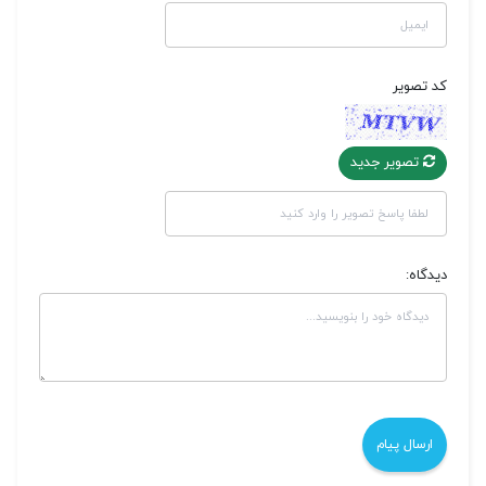
کد تصویر
تصویر جدید
دیدگاه: