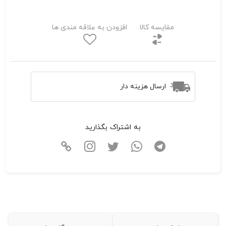
مقایسه کالا
افزودن به علاقه مندی ها
ارسال هزینه دار
به اشتراک بگذارید