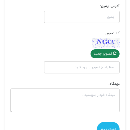
آدرس ایمیل:
کد تصویر
تصویر جدید
دیدگاه: