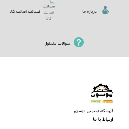
درباره ما
ضمانت اصالت کالا
سوالات متداول
فروشگاه اینترنتی موسوی
ارتباط با ما