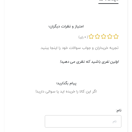
امتیاز و نظرات دیگران؛
0
(
رای)
تجربه خریداران و جواب سوالات خود را اینجا ببنید.
اولین نفری باشید که نظری می دهید!
پیام بگذارید؛
اگر این کالا را خریده اید یا سوالی دارید!
نام: