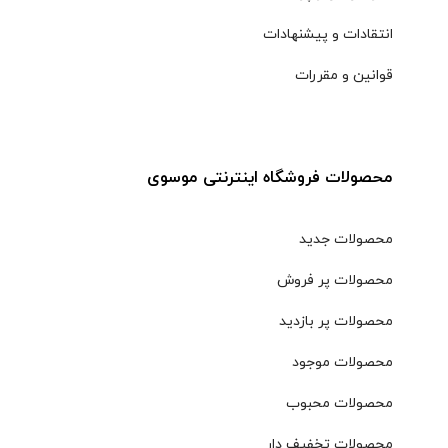
انتقادات و پیشنهادات
قوانین و مقررات
محصولات فروشگاه اینترنتی موسوی
محصولات جدید
محصولات پر فروش
محصولات پر بازدید
محصولات موجود
محصولات محبوب
محصولات تخفیف دار