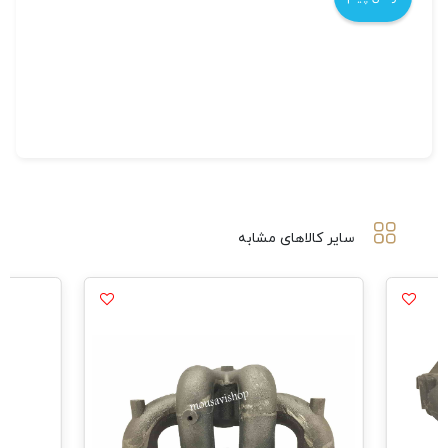
سایر کالاهای مشابه