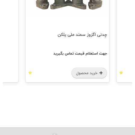
چدنی اگزوز سمند ملی یلکن
جهت استعلام قیمت تماس بگیرید
خرید محصول