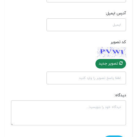
آدرس ایمیل:
کد تصویر
تصویر جدید
دیدگاه: