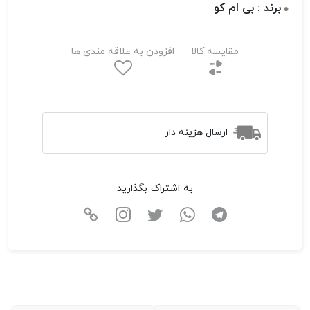
برند : بی ام کو
مقایسه کالا
افزودن به علاقه مندی ها
ارسال هزینه دار
به اشتراک بگذارید