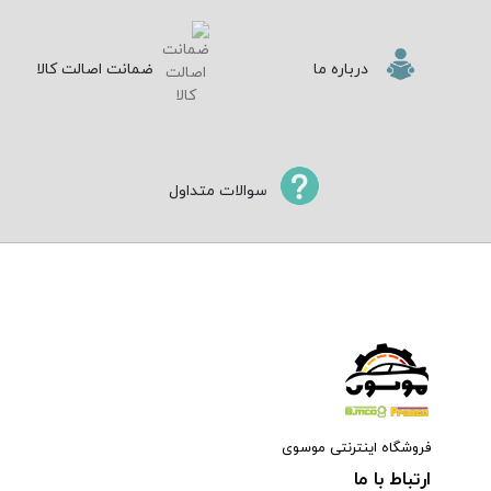
درباره ما
ضمانت اصالت کالا
سوالات متداول
فروشگاه اینترنتی موسوی
ارتباط با ما