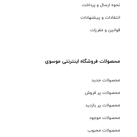
نحوه ارسال و پرداخت
انتقادات و پیشنهادات
قوانین و مقررات
محصولات فروشگاه اینترنتی موسوی
محصولات جدید
محصولات پر فروش
محصولات پر بازدید
محصولات موجود
محصولات محبوب