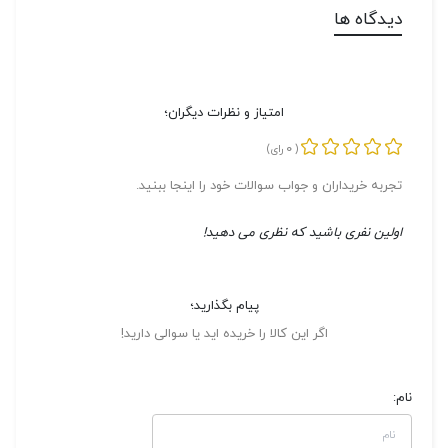
دیدگاه ها
امتیاز و نظرات دیگران؛
0
(
رای)
تجربه خریداران و جواب سوالات خود را اینجا ببنید.
اولین نفری باشید که نظری می دهید!
پیام بگذارید؛
اگر این کالا را خریده اید یا سوالی دارید!
نام: