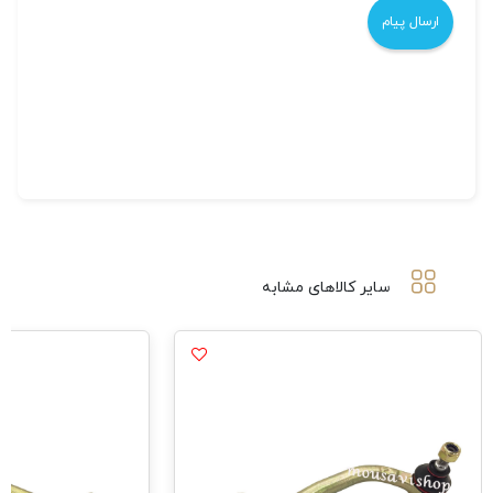
سایر کالاهای مشابه