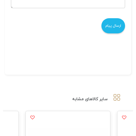
سایر کالاهای مشابه