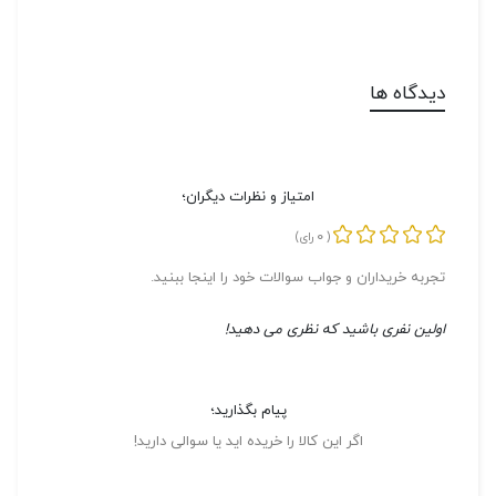
دیدگاه ها
امتیاز و نظرات دیگران؛
0
(
رای)
تجربه خریداران و جواب سوالات خود را اینجا ببنید.
اولین نفری باشید که نظری می دهید!
پیام بگذارید؛
اگر این کالا را خریده اید یا سوالی دارید!