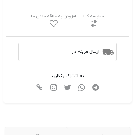
مقایسه کالا
افزودن به علاقه مندی ها
ارسال هزینه دار
به اشتراک بگذارید