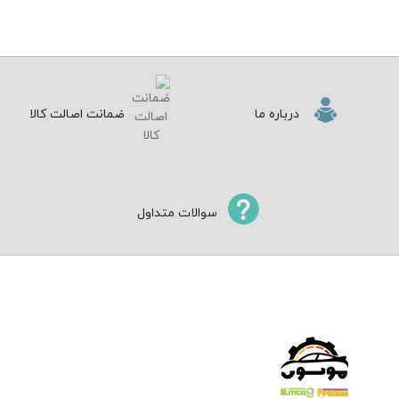
درباره ما
ضمانت اصالت کالا
سوالات متداول