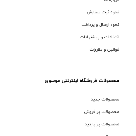
نحوه ثبت سفارش
نحوه ارسال و پرداخت
انتقادات و پیشنهادات
قوانین و مقررات
محصولات فروشگاه اینترنتی موسوی
محصولات جدید
محصولات پر فروش
محصولات پر بازدید