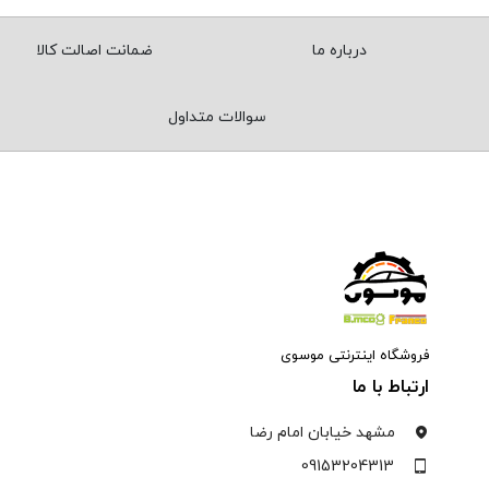
درباره ما
ضمانت اصالت کالا
سوالات متداول
فروشگاه اینترنتی موسوی
ارتباط با ما
مشهد خیابان امام رضا
09153204313