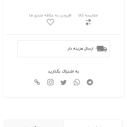
مقایسه کالا
افزودن به علاقه مندی ها
ارسال هزینه دار
به اشتراک بگذارید