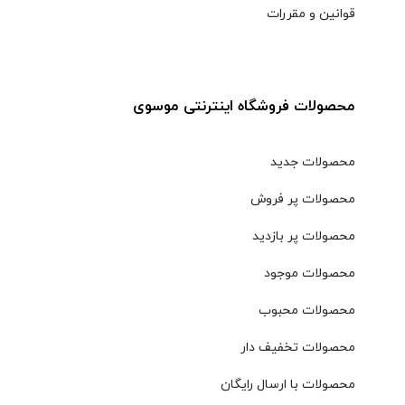
قوانین و مقررات
محصولات فروشگاه اینترنتی موسوی
محصولات جدید
محصولات پر فروش
محصولات پر بازدید
محصولات موجود
محصولات محبوب
محصولات تخفیف دار
محصولات با ارسال رایگان