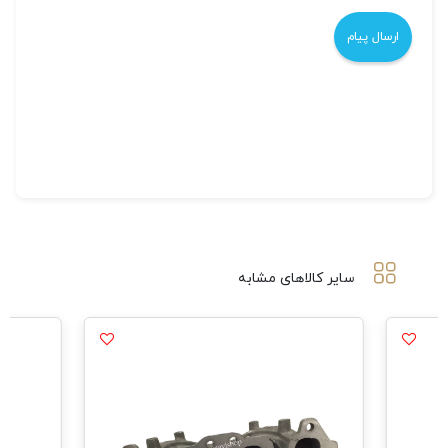
سایر کالاهای مشابه