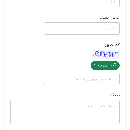
آدرس ایمیل:
کد تصویر
تصویر جدید
دیدگاه: