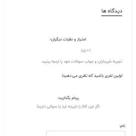
دیدگاه ها
امتیاز و نظرات دیگران؛
0
(
رای)
تجربه خریداران و جواب سوالات خود را اینجا ببنید.
اولین نفری باشید که نظری می دهید!
پیام بگذارید؛
اگر این کالا را خریده اید یا سوالی دارید!
نام: