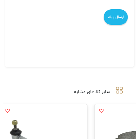
سایر کالاهای مشابه