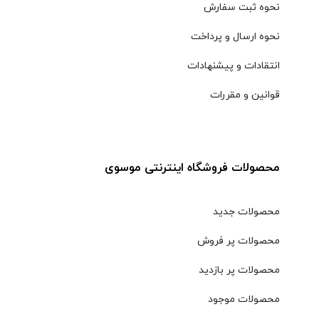
نحوه ثبت سفارش
نحوه ارسال و پرداخت
انتقادات و پیشنهادات
قوانین و مقررات
محصولات فروشگاه اینترنتی موسوی
محصولات جدید
محصولات پر فروش
محصولات پر بازدید
محصولات موجود