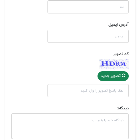
آدرس ایمیل:
کد تصویر
تصویر جدید
دیدگاه: