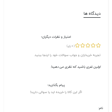
دیدگاه ها
امتیاز و نظرات دیگران؛
0
(
رای)
تجربه خریداران و جواب سوالات خود را اینجا ببنید.
اولین نفری باشید که نظری می دهید!
پیام بگذارید؛
اگر این کالا را خریده اید یا سوالی دارید!
نام: