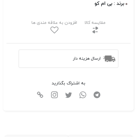
برند : بی ام کو
مقایسه کالا
افزودن به علاقه مندی ها
ارسال هزینه دار
به اشتراک بگذارید