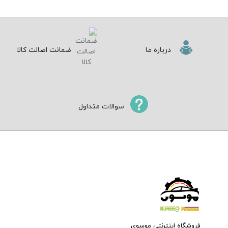
درباره ما
ضمانت اصالت کالا
سوالات متداول
فروشگاه اینترنتی موسوی