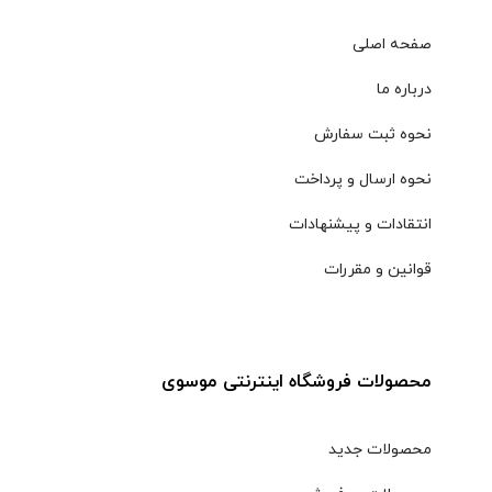
صفحه اصلی
درباره ما
نحوه ثبت سفارش
نحوه ارسال و پرداخت
انتقادات و پیشنهادات
قوانین و مقررات
محصولات فروشگاه اینترنتی موسوی
محصولات جدید