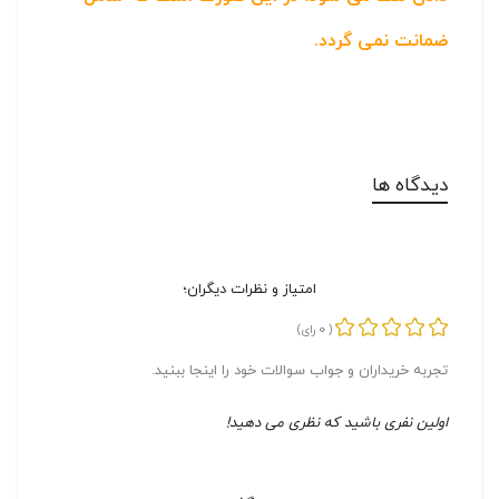
ضمانت نمی گردد.
دیدگاه ها
امتیاز و نظرات دیگران؛
0
(
رای)
تجربه خریداران و جواب سوالات خود را اینجا ببنید.
اولین نفری باشید که نظری می دهید!