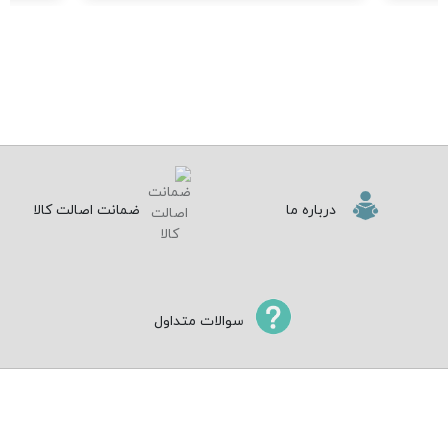
درباره ما
ضمانت اصالت کالا
سوالات متداول