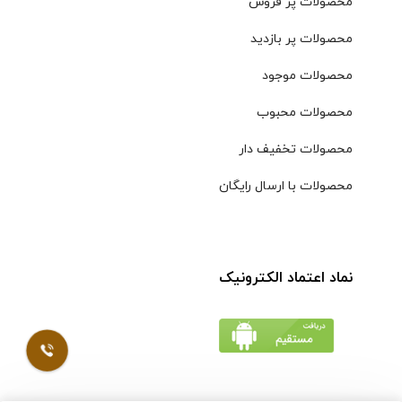
محصولات پر فروش
محصولات پر بازدید
محصولات موجود
محصولات محبوب
محصولات تخفیف دار
محصولات با ارسال رایگان
نماد اعتماد الکترونیک