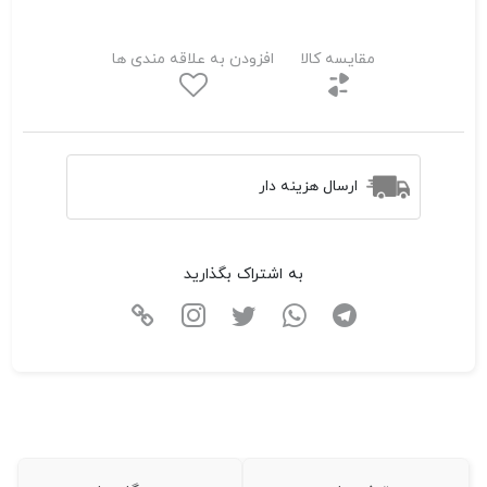
مقایسه کالا
افزودن به علاقه مندی ها
ارسال هزینه دار
به اشتراک بگذارید