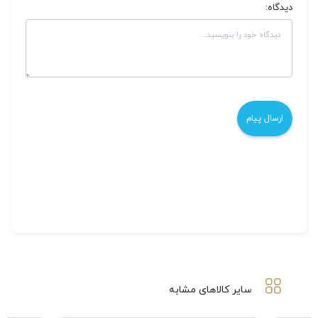
دیدگاه:
سایر کالاهای مشابه