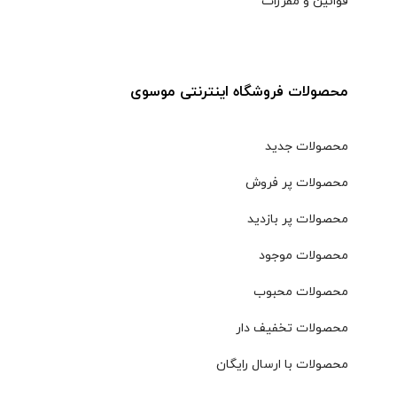
قوانین و مقررات
محصولات فروشگاه اینترنتی موسوی
محصولات جدید
محصولات پر فروش
محصولات پر بازدید
محصولات موجود
محصولات محبوب
محصولات تخفیف دار
محصولات با ارسال رایگان