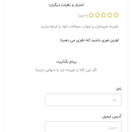
امتیاز و نظرات دیگران؛
0
(
رای)
تجربه خریداران و جواب سوالات خود را اینجا ببنید.
اولین نفری باشید که نظری می دهید!
پیام بگذارید؛
اگر این کالا را خریده اید یا سوالی دارید!
نام:
آدرس ایمیل: