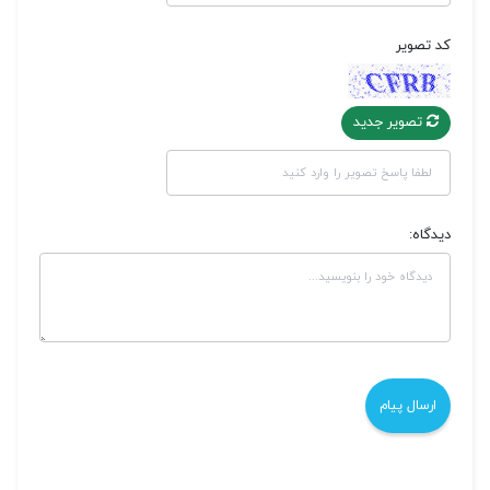
کد تصویر
تصویر جدید
دیدگاه: