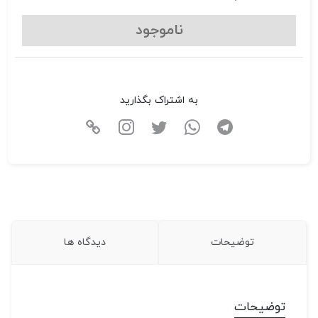
ناموجود
به اشتراک بگذارید
توضیحات
دیدگاه ها
توضیحات