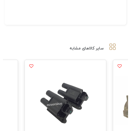
سایر کالاهای مشابه