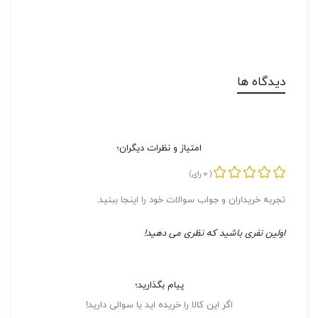
دیدگاه ها
امتیاز و نظرات دیگران؛
0
(
رای)
تجربه خریداران و جواب سوالات خود را اینجا ببنید.
اولین نفری باشید که نظری می دهید!
پیام بگذارید؛
اگر این کالا را خریده اید یا سوالی دارید!