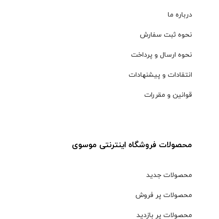
درباره ما
نحوه ثبت سفارش
نحوه ارسال و پرداخت
انتقادات و پیشنهادات
قوانین و مقررات
محصولات فروشگاه اینترنتی موسوی
محصولات جدید
محصولات پر فروش
محصولات پر بازدید