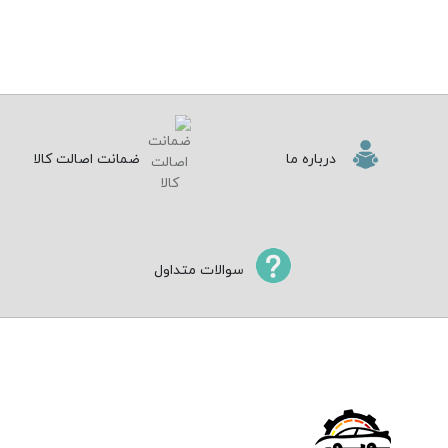
درباره ما
ضمانت اصالت کالا
سوالات متداول