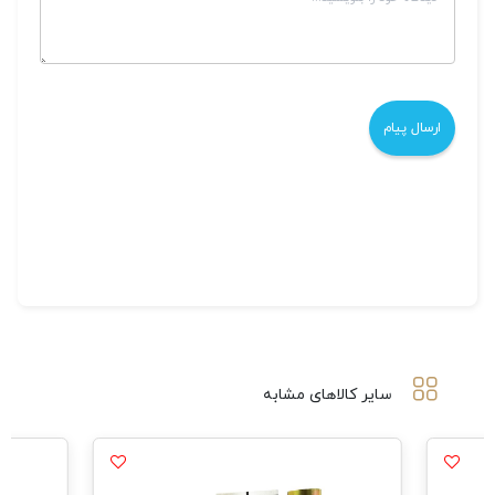
سایر کالاهای مشابه