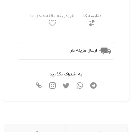
مقایسه کالا
افزودن به علاقه مندی ها
ارسال هزینه دار
به اشتراک بگذارید