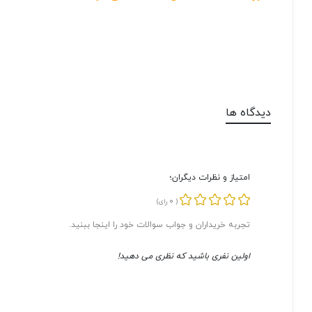
دیدگاه ها
امتیاز و نظرات دیگران؛
0
(
رای)
تجربه خریداران و جواب سوالات خود را اینجا ببنید.
اولین نفری باشید که نظری می دهید!