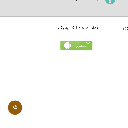
وی
نماد اعتماد الکترونیک