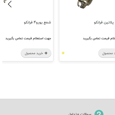
لاتین فرانکو
شمع یورو4 فرانکو
ام قیمت تماس بگیرید
جهت استعلام قیمت تماس بگیرید
 محصول
خرید محصول
سوالات متداول