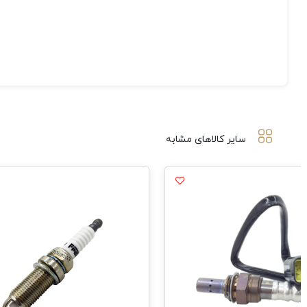
سایر کالاهای مشابه