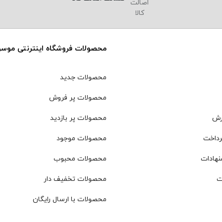
محصولات فروشگاه اینترنتی موس
محصولات جدید
محصولات پر فروش
رش
محصولات پر بازدید
رداخت
محصولات موجود
نهادات
محصولات محبوب
ت
محصولات تخفیف دار
محصولات با ارسال رایگان