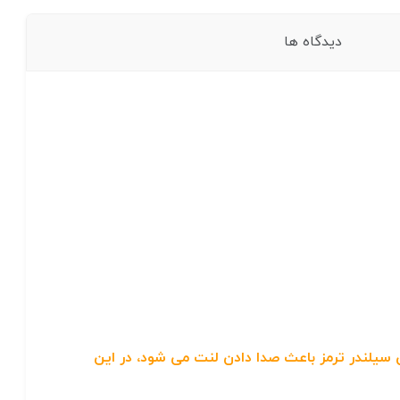
دیدگاه ها
یلندر ترمز باعث صدا دادن لنت می شود، در این