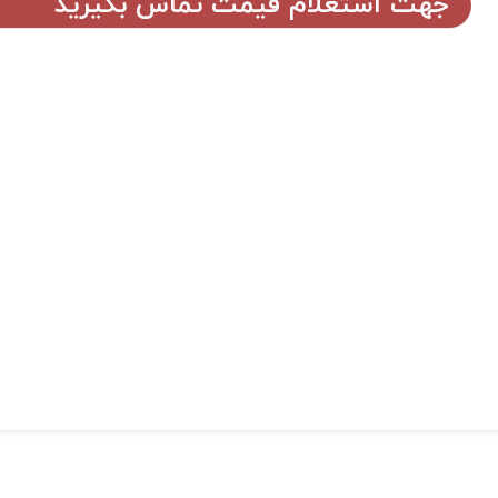
جهت استعلام قیمت تماس بگیرید