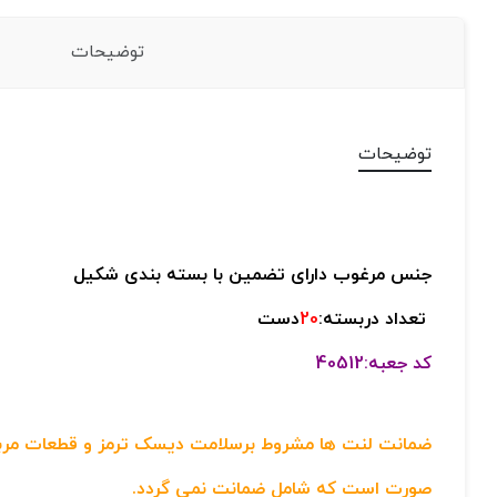
توضیحات
توضیحات
جنس مرغوب دارای تضمین با بسته بندی شکیل
تعداد دربسته:
20
دست
کد جعبه:40512
ضمانت لنت ها مشروط برسلامت دیسک ترمز و قطعات مربوط
صورت است که شامل ضمانت نمی گردد.