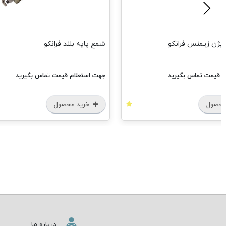
یژن زیمنس فرانکو
شمع پایه بلند فرانکو
م قیمت تماس بگیرید
جهت استعلام قیمت تماس بگیرید
محصول
خرید محصول
درباره ما