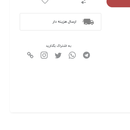
ارسال هزینه دار
به اشتراک بگذارید