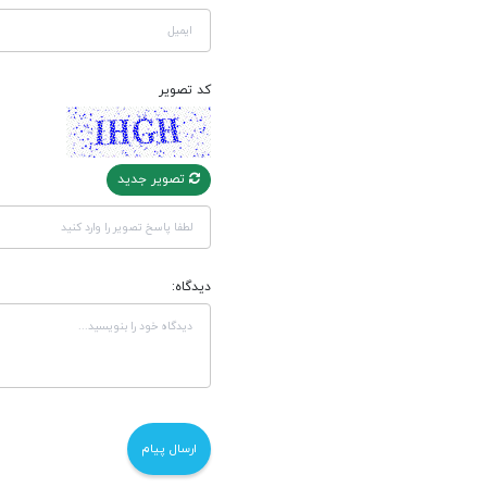
کد تصویر
تصویر جدید
دیدگاه: