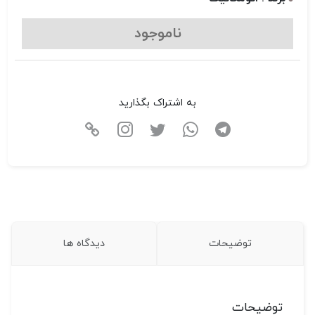
ناموجود
به اشتراک بگذارید
توضیحات
دیدگاه ها
توضیحات