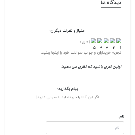
دیدگاه ها
امتیاز و نظرات دیگران؛
0
(
رای)
تجربه خریداران و جواب سوالات خود را اینجا ببنید.
اولین نفری باشید که نظری می دهید!
پیام بگذارید؛
اگر این کالا را خریده اید یا سوالی دارید!
نام: