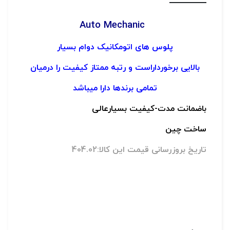
Auto Mechanic
پلوس های اتومکانیک دوام بسیار
بالایی برخورداراست و رتبه ممتاز کیفیت را درمیان
تمامی برندها دارا میباشد
باضمانت مدت-
کیفیت بسیارعالی
ساخت چین
تاریخ بروزرسانی قیمت این کالا:404.02