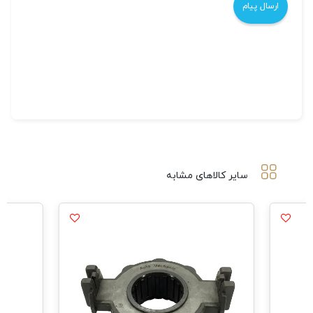
سایر کالاهای مشابه