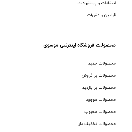
نحوه ارسال و پرداخت
انتقادات و پیشنهادات
قوانین و مقررات
محصولات فروشگاه اینترنتی موسوی
محصولات جدید
محصولات پر فروش
محصولات پر بازدید
محصولات موجود
محصولات محبوب