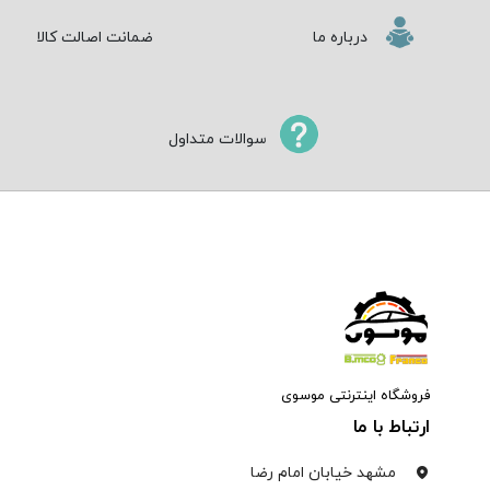
درباره ما
ضمانت اصالت کالا
سوالات متداول
فروشگاه اینترنتی موسوی
ارتباط با ما