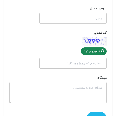
آدرس ایمیل:
کد تصویر
تصویر جدید
دیدگاه: