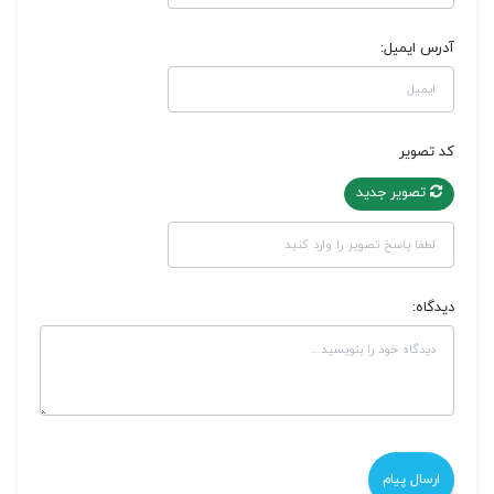
آدرس ایمیل:
کد تصویر
تصویر جدید
دیدگاه: