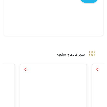
سایر کالاهای مشابه