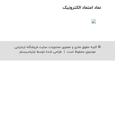
نماد اعتماد الکترونیک
© کلیه حقوق مادی و معنوی محتویات سایت فروشگاه اینترنتی
موسوی محفوظ است |
طراحی شده توسط ایلیاسیستم