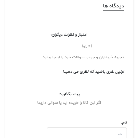
دیدگاه ها
امتیاز و نظرات دیگران؛
0
(
رای)
تجربه خریداران و جواب سوالات خود را اینجا ببنید.
اولین نفری باشید که نظری می دهید!
پیام بگذارید؛
اگر این کالا را خریده اید یا سوالی دارید!
نام: