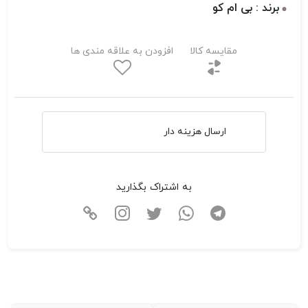
برند : بی ام کو
مقایسه کالا
افزودن به علاقه مندی ها
ارسال هزینه دار
به اشتراک بگذارید