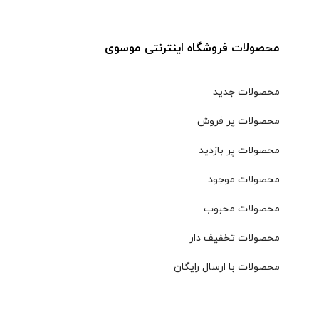
محصولات فروشگاه اینترنتی موسوی
محصولات جدید
محصولات پر فروش
محصولات پر بازدید
محصولات موجود
محصولات محبوب
محصولات تخفیف دار
محصولات با ارسال رایگان