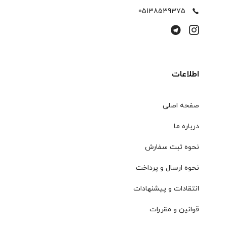
05138539375
اطلاعات
صفحه اصلی
درباره ما
نحوه ثبت سفارش
نحوه ارسال و پرداخت
انتقادات و پیشنهادات
قوانین و مقررات