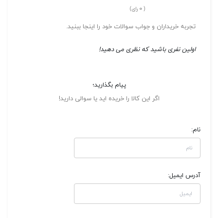
0
(
رای)
تجربه خریداران و جواب سوالات خود را اینجا ببنید.
اولین نفری باشید که نظری می دهید!
پیام بگذارید؛
اگر این کالا را خریده اید یا سوالی دارید!
نام:
آدرس ایمیل: