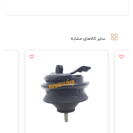
سایر کالاهای مشابه