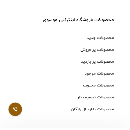
محصولات فروشگاه اینترنتی موسوی
محصولات جدید
محصولات پر فروش
محصولات پر بازدید
محصولات موجود
محصولات محبوب
محصولات تخفیف دار
محصولات با ارسال رایگان