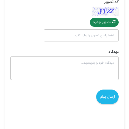
کد تصویر
تصویر جدید
دیدگاه: