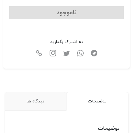
ناموجود
به اشتراک بگذارید
توضیحات
دیدگاه ها
توضیحات