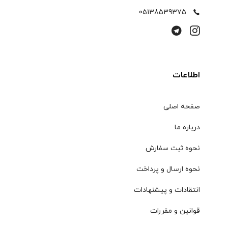
05138539375
اطلاعات
صفحه اصلی
درباره ما
نحوه ثبت سفارش
نحوه ارسال و پرداخت
انتقادات و پیشنهادات
قوانین و مقررات