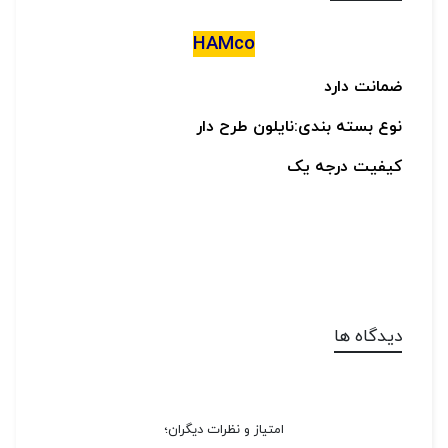
HAMco
ضمانت دارد
نوع بسته بندی:نایلون طرح دار
کیفیت درجه یک
دیدگاه ها
امتیاز و نظرات دیگران؛