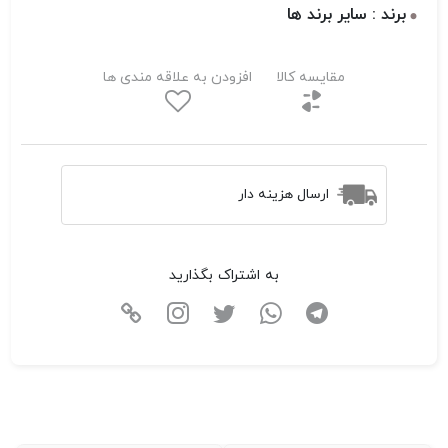
برند : سایر برند ها
مقایسه کالا
افزودن به علاقه مندی ها
ارسال هزینه دار
به اشتراک بگذارید