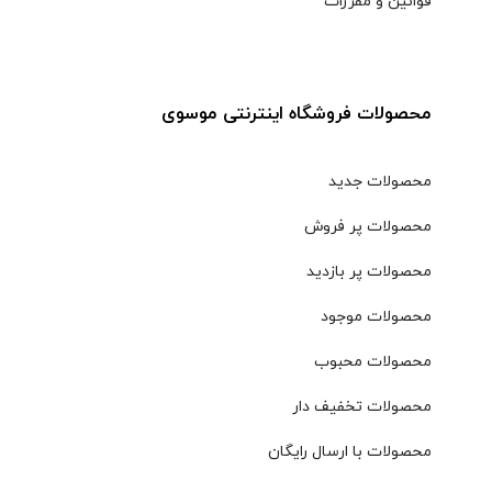
قوانین و مقررات
محصولات فروشگاه اینترنتی موسوی
محصولات جدید
محصولات پر فروش
محصولات پر بازدید
محصولات موجود
محصولات محبوب
محصولات تخفیف دار
محصولات با ارسال رایگان