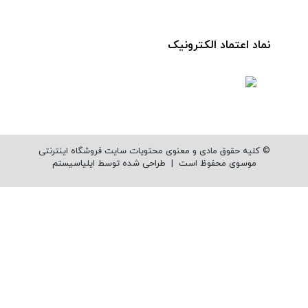
نماد اعتماد الکترونیک
© کلیه حقوق مادی و معنوی محتویات سایت فروشگاه اینترنتی
موسوی محفوظ است |
طراحی شده توسط ایلیاسیستم