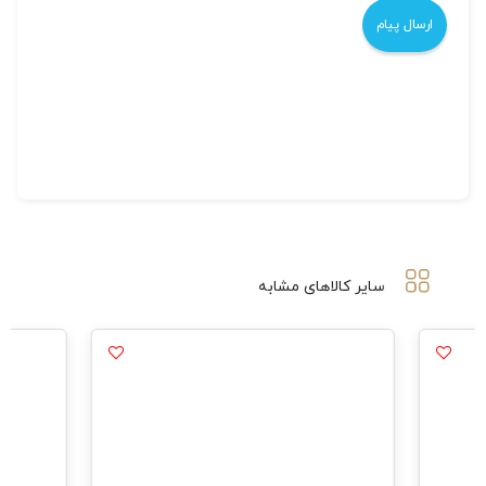
سایر کالاهای مشابه