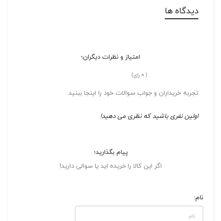
دیدگاه ها
امتیاز و نظرات دیگران؛
0
(
رای)
تجربه خریداران و جواب سوالات خود را اینجا ببنید.
اولین نفری باشید که نظری می دهید!
پیام بگذارید؛
اگر این کالا را خریده اید یا سوالی دارید!
نام: