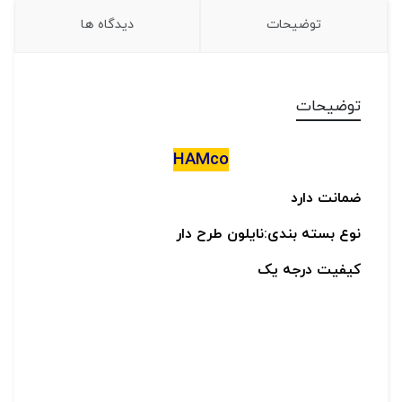
توضیحات
دیدگاه ها
توضیحات
HAMco
ضمانت دارد
نوع بسته بندی:نایلون طرح دار
کیفیت درجه یک