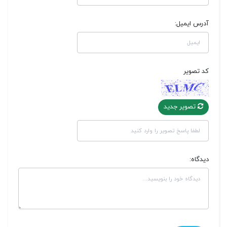
آدرس ایمیل:
کد تصویر
تصویر جدید
دیدگاه: