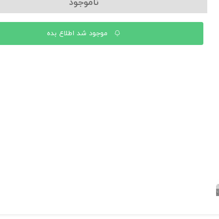
ناموجود
موجود شد اطلاع بده