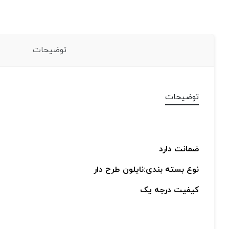
توضیحات
توضیحات
ضمانت دارد
نوع بسته بندی:نایلون طرح دار
کیفیت درجه یک