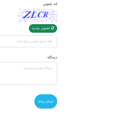
کد تصویر
تصویر جدید
دیدگاه: