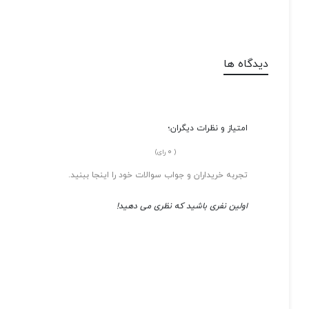
دیدگاه ها
امتیاز و نظرات دیگران؛
0
(
رای)
تجربه خریداران و جواب سوالات خود را اینجا ببنید.
اولین نفری باشید که نظری می دهید!