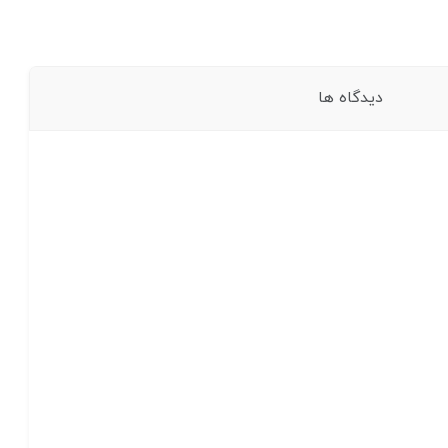
دیدگاه ها