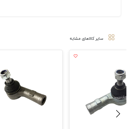
سایر کالاهای مشابه