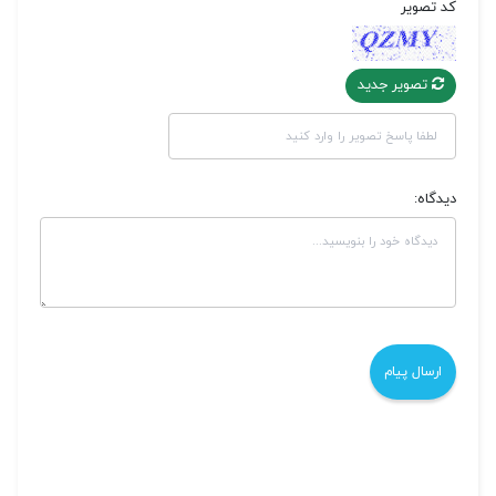
کد تصویر
تصویر جدید
دیدگاه: