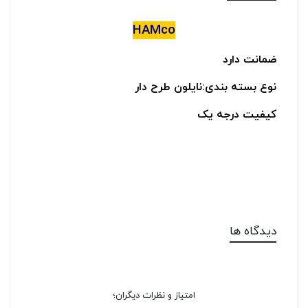
HAMco
ضمانت دارد
نوع بسته بندی:نایلون طرح دار
کیفیت درجه یک
دیدگاه ها
امتیاز و نظرات دیگران؛