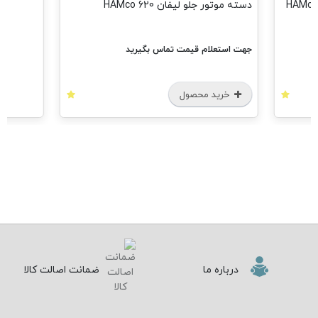
6 HAMco
تماس بگیرید
درباره ما
ضمانت اصالت کالا