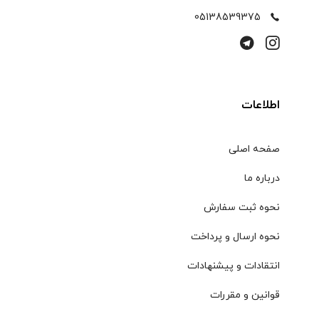
05138539375
اطلاعات
صفحه اصلی
درباره ما
نحوه ثبت سفارش
نحوه ارسال و پرداخت
انتقادات و پیشنهادات
قوانین و مقررات