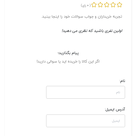
0
(
رای)
تجربه خریداران و جواب سوالات خود را اینجا ببنید.
اولین نفری باشید که نظری می دهید!
پیام بگذارید؛
اگر این کالا را خریده اید یا سوالی دارید!
نام:
آدرس ایمیل: