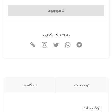
ناموجود
به اشتراک بگذارید
توضیحات
دیدگاه ها
توضیحات