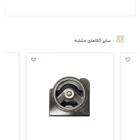
سایر کالاهای مشابه
مشاهده همه محصولات