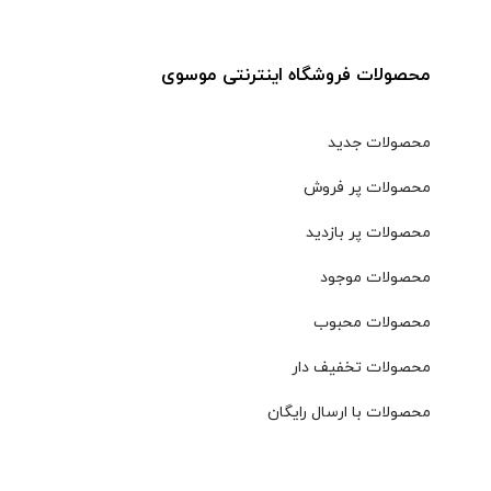
محصولات فروشگاه اینترنتی موسوی
محصولات جدید
محصولات پر فروش
محصولات پر بازدید
محصولات موجود
محصولات محبوب
محصولات تخفیف دار
محصولات با ارسال رایگان