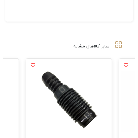
سایر کالاهای مشابه