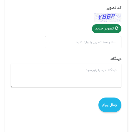
کد تصویر
تصویر جدید
دیدگاه: