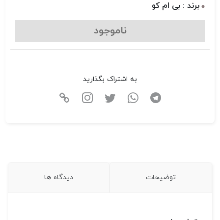
برند : بی ام کو
ناموجود
به اشتراک بگذارید
توضیحات
دیدگاه ها