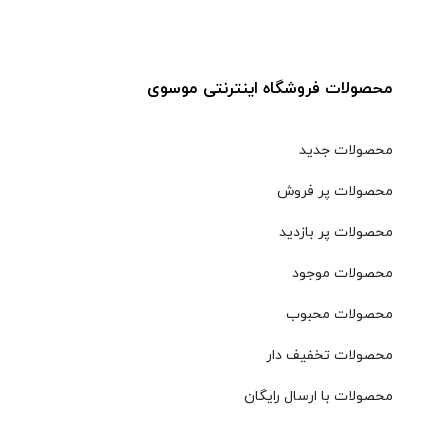
محصولات فروشگاه اینترنتی موسوی
محصولات جدید
محصولات پر فروش
محصولات پر بازدید
محصولات موجود
محصولات محبوب
محصولات تخفیف دار
محصولات با ارسال رایگان