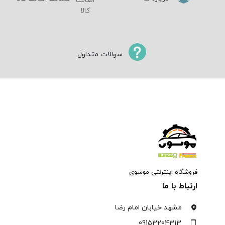
سوالات متداول
فروشگاه اینترنتی موسوی
ارتباط با ما
مشهد خیابان امام رضا
09153204313