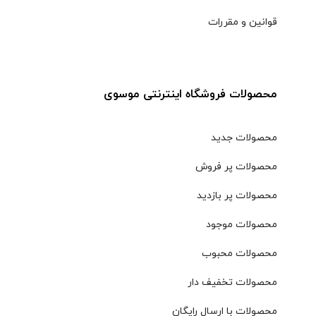
قوانین و مقررات
محصولات فروشگاه اینترنتی موسوی
محصولات جدید
محصولات پر فروش
محصولات پر بازدید
محصولات موجود
محصولات محبوب
محصولات تخفیف دار
محصولات با ارسال رایگان