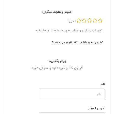
امتیاز و نظرات دیگران؛
0
(
رای)
تجربه خریداران و جواب سوالات خود را اینجا ببنید.
اولین نفری باشید که نظری می دهید!
پیام بگذارید؛
اگر این کالا را خریده اید یا سوالی دارید!
نام:
آدرس ایمیل: