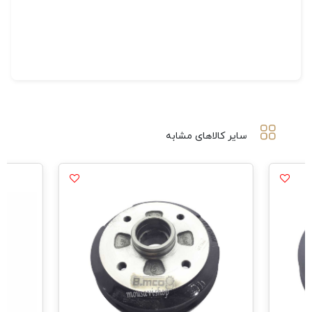
سایر کالاهای مشابه