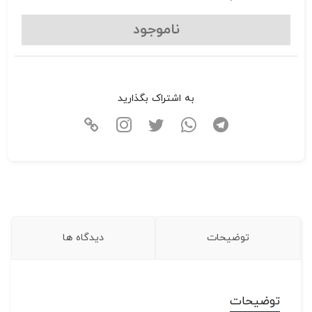
ناموجود
به اشتراک بگذارید
توضیحات
دیدگاه ها
توضیحات