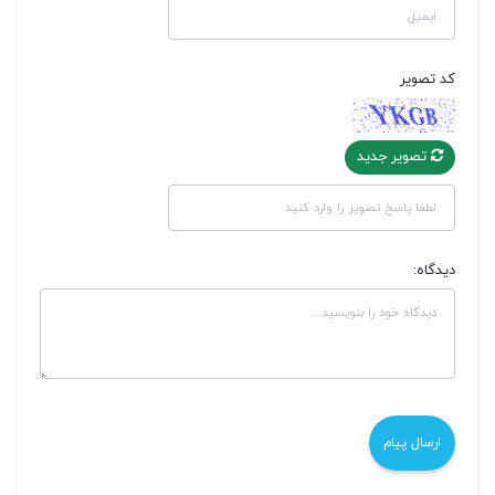
کد تصویر
تصویر جدید
دیدگاه: