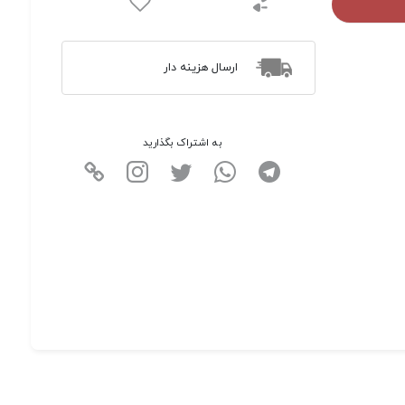
ارسال هزینه دار
به اشتراک بگذارید