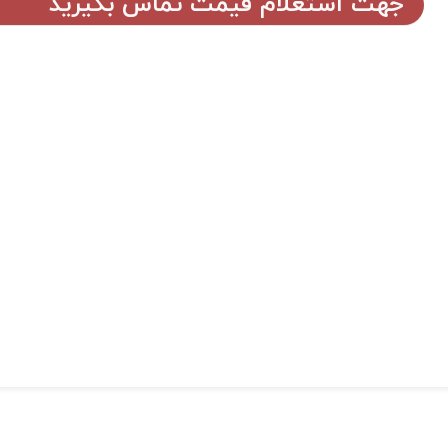
جهت استعلام قیمت تماس بگیرید