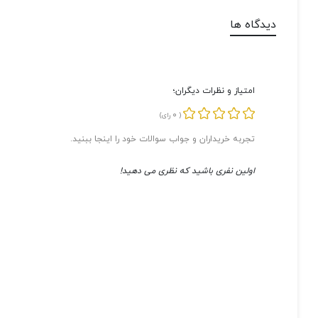
دیدگاه ها
امتیاز و نظرات دیگران؛
0
(
رای)
تجربه خریداران و جواب سوالات خود را اینجا ببنید.
اولین نفری باشید که نظری می دهید!