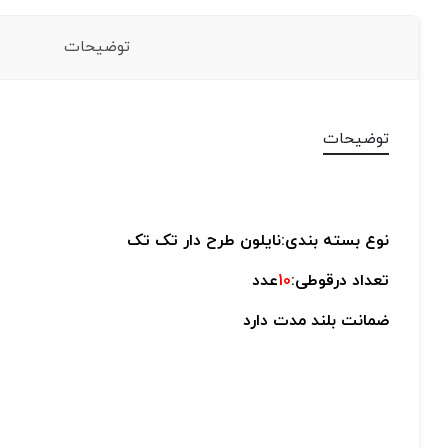
توضیحات
توضیحات
نوع بسته بندی:نایلون طرح دار تک تک
تعداد درقوطی:
10
عدد
ضمانت بلند مدت دارد