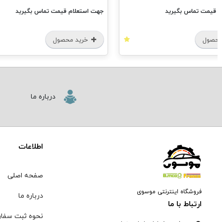
م قیمت تماس بگیرید
جهت استعلام قیمت تماس بگیرید
محصول
خرید محصول
درباره ما
اطلاعات
صفحه اصلی
فروشگاه اینترنتی موسوی
درباره ما
ارتباط با ما
نحوه ثبت سفا