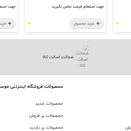
جهت استعلام قیمت تماس بگیرید
جهت استعل
خرید محصول
خرید
ضمانت اصالت کالا
محصولات فروشگاه اینترنتی موس
محصولات جدید
محصولات پر فروش
رش
محصولات پر بازدید