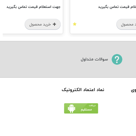
ام قیمت تماس بگیرید
جهت استعلام قیمت تماس بگیرید
 محصول
خرید محصول
سوالات متداول
وی
نماد اعتماد الکترونیک