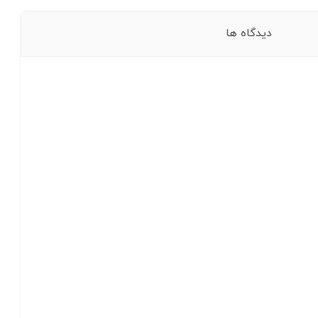
دیدگاه ها