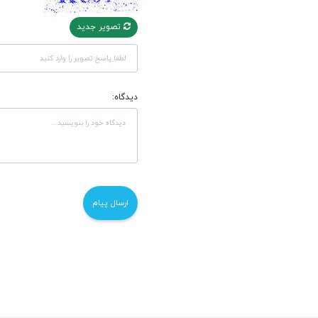
تصویر جدید
دیدگاه: