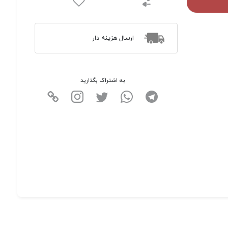
ارسال هزینه دار
به اشتراک بگذارید