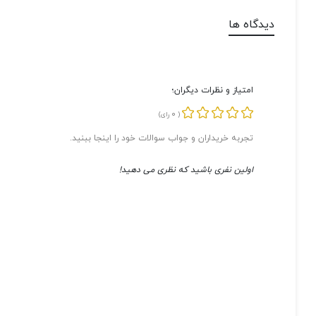
دیدگاه ها
امتیاز و نظرات دیگران؛
0
(
رای)
تجربه خریداران و جواب سوالات خود را اینجا ببنید.
اولین نفری باشید که نظری می دهید!