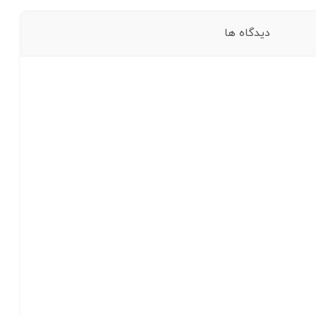
دیدگاه ها