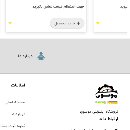
گیرید
جهت استعلام قیمت تماس بگیرید
خرید محصول
درباره ما
اطلاعات
صفحه اصلی
فروشگاه اینترنتی موسوی
درباره ما
ارتباط با ما
نحوه ثبت سفا