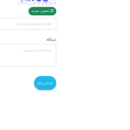
تصویر جدید
دیدگاه: