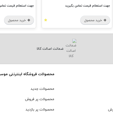
جهت استعلام قیمت تماس بگیرید
جهت استعلام قیمت تماس 
خرید محصول
خرید محصول
ضمانت اصالت کالا
محصولات فروشگاه اینترنتی موس
محصولات جدید
محصولات پر فروش
رش
محصولات پر بازدید