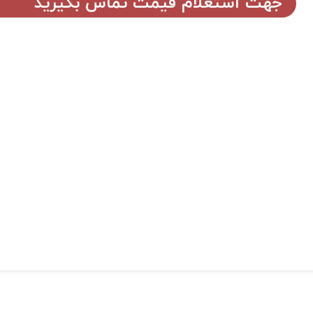
جهت استعلام قیمت تماس بگیرید