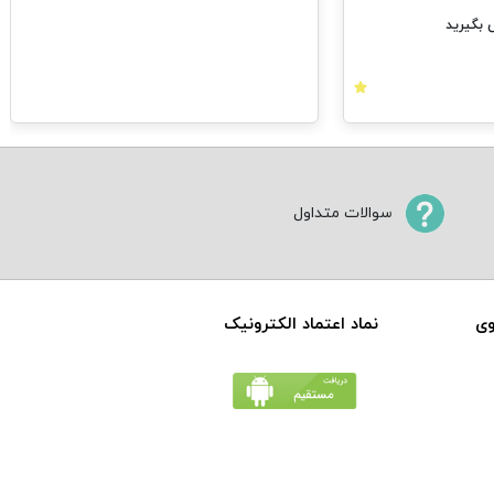
بگیرید
سوالات متداول
وی
نماد اعتماد الکترونیک