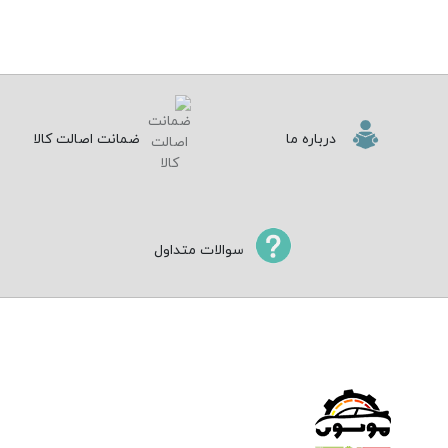
درباره ما
ضمانت اصالت کالا
سوالات متداول