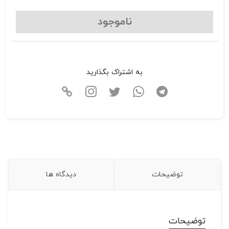
ناموجود
به اشتراک بگذارید
توضیحات
دیدگاه ها
توضیحات