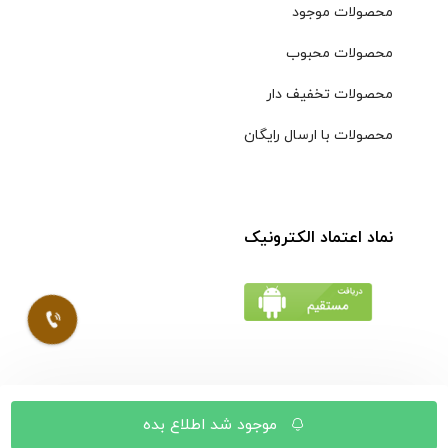
محصولات موجود
محصولات محبوب
محصولات تخفیف دار
محصولات با ارسال رایگان
نماد اعتماد الکترونیک
© کلیه حقوق مادی و معنوی محتویات سایت فروشگاه اینترنتی
موجود شد اطلاع بده
موسوی محفوظ است |
طراحی شده توسط ایلیاسیستم