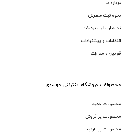
درباره ما
نحوه ثبت سفارش
نحوه ارسال و پرداخت
انتقادات و پیشنهادات
قوانین و مقررات
محصولات فروشگاه اینترنتی موسوی
محصولات جدید
محصولات پر فروش
محصولات پر بازدید