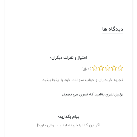
دیدگاه ها
امتیاز و نظرات دیگران؛
0
(
رای)
تجربه خریداران و جواب سوالات خود را اینجا ببنید.
اولین نفری باشید که نظری می دهید!
پیام بگذارید؛
اگر این کالا را خریده اید یا سوالی دارید!