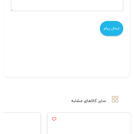
سایر کالاهای مشابه