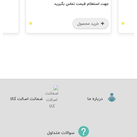
جهت استعلام قیمت تماس بگیرید
خرید محصول
درباره ما
ضمانت اصالت کالا
سوالات متداول