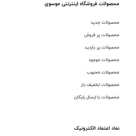
محصولات فروشگاه اینترنتی موسوی
محصولات جدید
محصولات پر فروش
محصولات پر بازدید
محصولات موجود
محصولات محبوب
محصولات تخفیف دار
محصولات با ارسال رایگان
نماد اعتماد الکترونیک