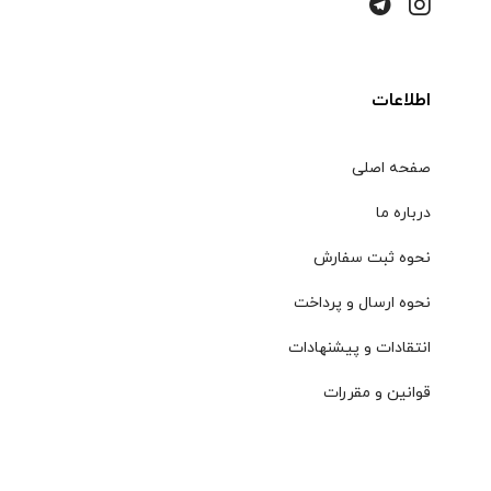
اطلاعات
صفحه اصلی
درباره ما
نحوه ثبت سفارش
نحوه ارسال و پرداخت
انتقادات و پیشنهادات
قوانین و مقررات