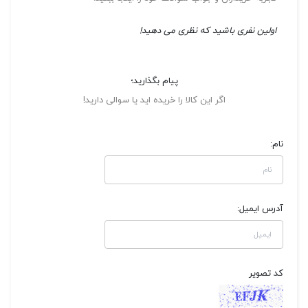
اولین نفری باشید که نظری می دهید!
پیام بگذارید؛
اگر این کالا را خریده اید یا سوالی دارید!
نام:
آدرس ایمیل:
کد تصویر