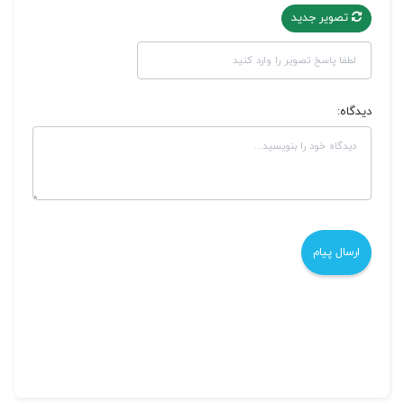
تصویر جدید
دیدگاه: