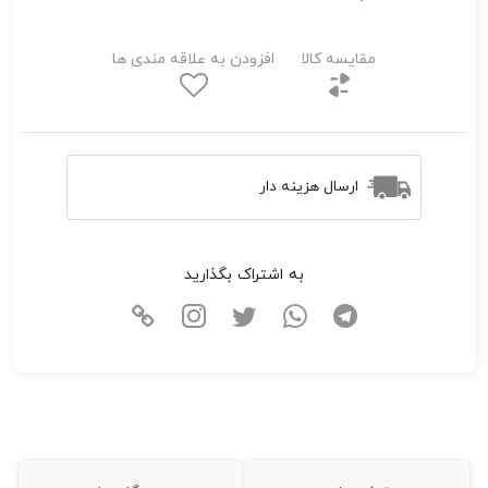
مقایسه کالا
افزودن به علاقه مندی ها
ارسال هزینه دار
به اشتراک بگذارید