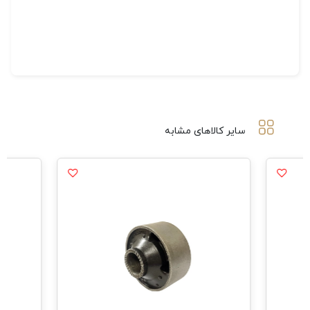
سایر کالاهای مشابه