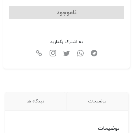
ناموجود
به اشتراک بگذارید
توضیحات
دیدگاه ها
توضیحات