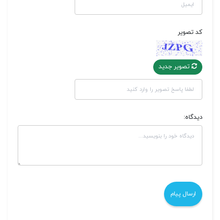
کد تصویر
تصویر جدید
دیدگاه: