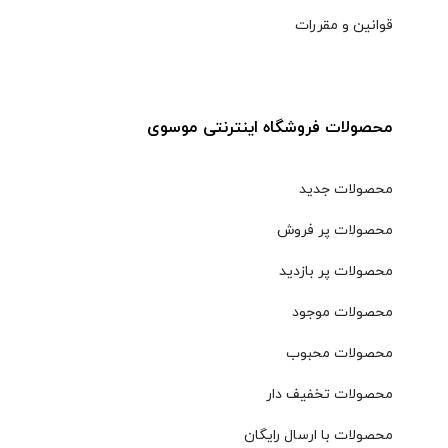
قوانین و مقررات
محصولات فروشگاه اینترنتی موسوی
محصولات جدید
محصولات پر فروش
محصولات پر بازدید
محصولات موجود
محصولات محبوب
محصولات تخفیف دار
محصولات با ارسال رایگان