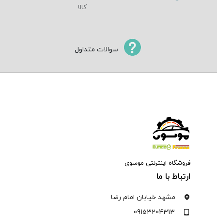
سوالات متداول
فروشگاه اینترنتی موسوی
ارتباط با ما
مشهد خیابان امام رضا
09153204313