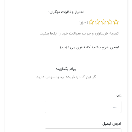
امتیاز و نظرات دیگران؛
0
(
رای)
تجربه خریداران و جواب سوالات خود را اینجا ببنید.
اولین نفری باشید که نظری می دهید!
پیام بگذارید؛
اگر این کالا را خریده اید یا سوالی دارید!
نام:
آدرس ایمیل: