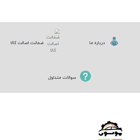
درباره ما
ضمانت اصالت کالا
سوالات متداول