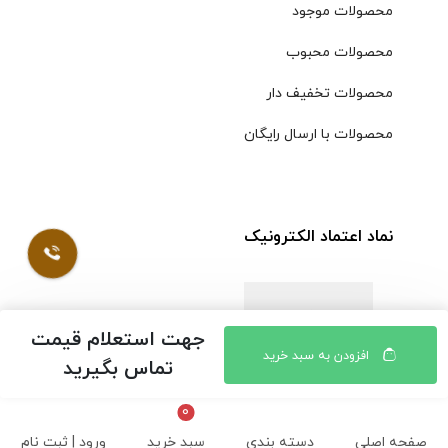
محصولات موجود
محصولات محبوب
محصولات تخفیف دار
محصولات با ارسال رایگان
نماد اعتماد الکترونیک
جهت استعلام قیمت
افزودن به سبد خرید
تماس بگیرید
صفحه اصلی
دسته بندی
سبد خرید
ورود | ثبت نام
© کلیه حقوق مادی و معنوی محتویات سایت فروشگاه اینترنتی