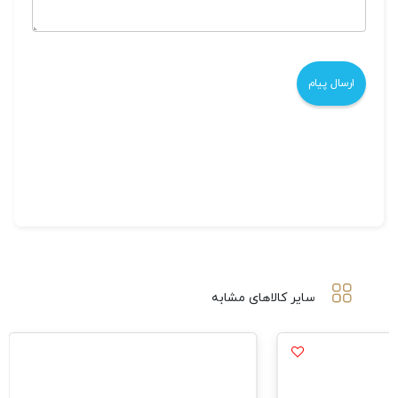
سایر کالاهای مشابه