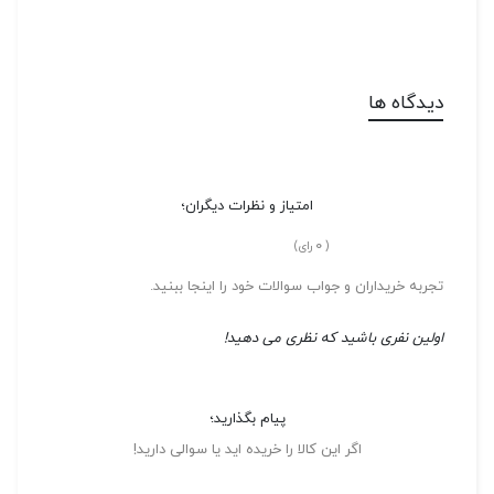
دیدگاه ها
امتیاز و نظرات دیگران؛
0
(
رای)
تجربه خریداران و جواب سوالات خود را اینجا ببنید.
اولین نفری باشید که نظری می دهید!
پیام بگذارید؛
اگر این کالا را خریده اید یا سوالی دارید!