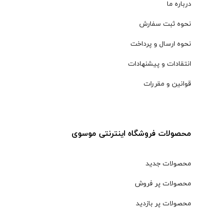
درباره ما
نحوه ثبت سفارش
نحوه ارسال و پرداخت
انتقادات و پیشنهادات
قوانین و مقررات
محصولات فروشگاه اینترنتی موسوی
محصولات جدید
محصولات پر فروش
محصولات پر بازدید