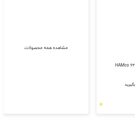
مشاهده همه محصولات
بگیرید