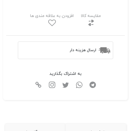
مقایسه کالا
افزودن به علاقه مندی ها
ارسال هزینه دار
به اشتراک بگذارید