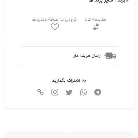
برند : سایر برند ها
مقایسه کالا
افزودن به علاقه مندی ها
ارسال هزینه دار
به اشتراک بگذارید