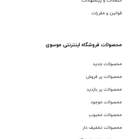
انتقادات و پیشنهادات
قوانین و مقررات
محصولات فروشگاه اینترنتی موسوی
محصولات جدید
محصولات پر فروش
محصولات پر بازدید
محصولات موجود
محصولات محبوب
محصولات تخفیف دار