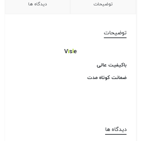
توضیحات
دیدگاه ها
توضیحات
V
i
s
l
e
باکیفیت عالی
ضمانت کوتاه مدت
دیدگاه ها