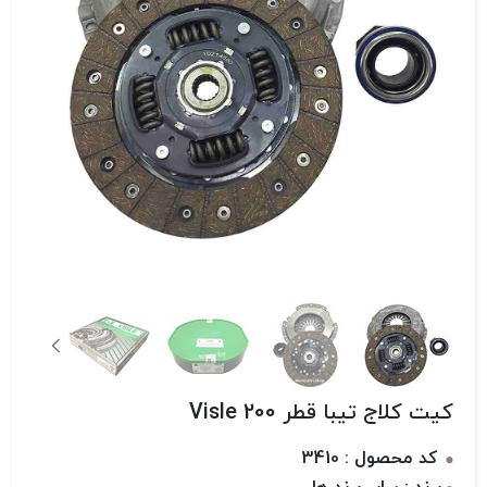
کیت کلاج تیبا قطر 200 Visle
کد محصول : 3410