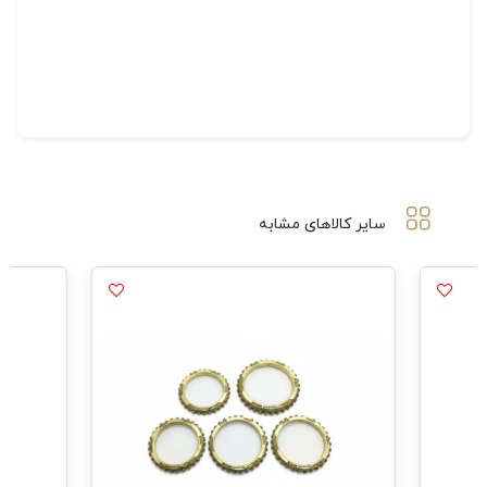
سایر کالاهای مشابه