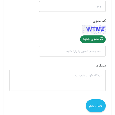
کد تصویر
تصویر جدید
دیدگاه: