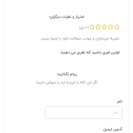
امتیاز و نظرات دیگران؛
0
(
رای)
تجربه خریداران و جواب سوالات خود را اینجا ببنید.
اولین نفری باشید که نظری می دهید!
پیام بگذارید؛
اگر این کالا را خریده اید یا سوالی دارید!
نام:
آدرس ایمیل: