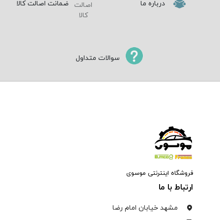
درباره ما
ضمانت اصالت کالا
سوالات متداول
فروشگاه اینترنتی موسوی
ارتباط با ما
مشهد خیابان امام رضا