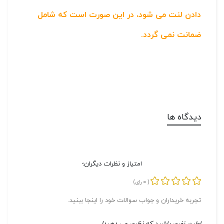
دادن لنت می شود، در این صورت است که شامل
ضمانت نمی گردد.
دیدگاه ها
امتیاز و نظرات دیگران؛
0
(
رای)
تجربه خریداران و جواب سوالات خود را اینجا ببنید.