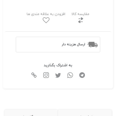
مقایسه کالا
افزودن به علاقه مندی ها
ارسال هزینه دار
به اشتراک بگذارید