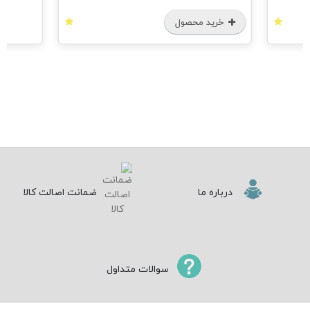
خرید محصول
درباره ما
ضمانت اصالت کالا
سوالات متداول