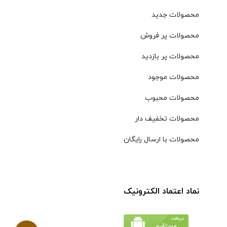
محصولات جدید
محصولات پر فروش
محصولات پر بازدید
محصولات موجود
محصولات محبوب
محصولات تخفیف دار
محصولات با ارسال رایگان
نماد اعتماد الکترونیک