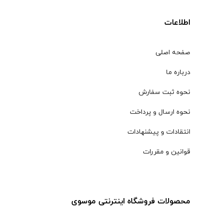
اطلاعات
صفحه اصلی
درباره ما
نحوه ثبت سفارش
نحوه ارسال و پرداخت
انتقادات و پیشنهادات
قوانین و مقررات
محصولات فروشگاه اینترنتی موسوی