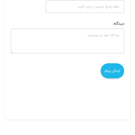
دیدگاه: