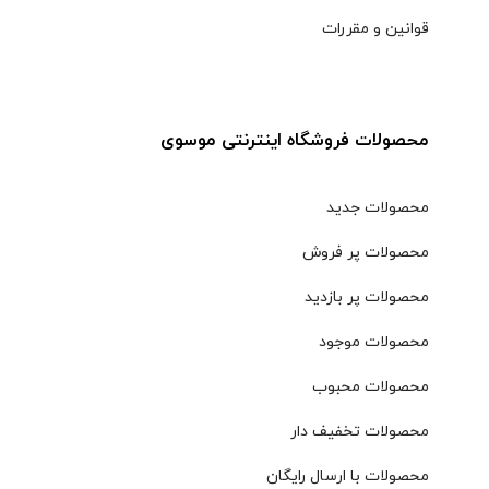
قوانین و مقررات
محصولات فروشگاه اینترنتی موسوی
محصولات جدید
محصولات پر فروش
محصولات پر بازدید
محصولات موجود
محصولات محبوب
محصولات تخفیف دار
محصولات با ارسال رایگان