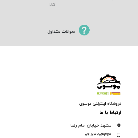
سوالات متداول
فروشگاه اینترنتی موسوی
ارتباط با ما
مشهد خیابان امام رضا
09153204313