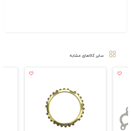
سایر کالاهای مشابه