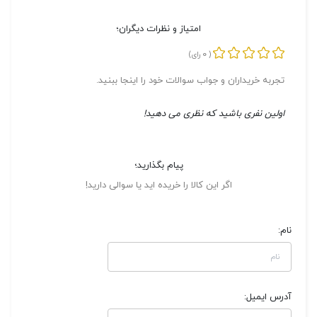
امتیاز و نظرات دیگران؛
0
(
رای)
تجربه خریداران و جواب سوالات خود را اینجا ببنید.
اولین نفری باشید که نظری می دهید!
پیام بگذارید؛
اگر این کالا را خریده اید یا سوالی دارید!
نام:
آدرس ایمیل: