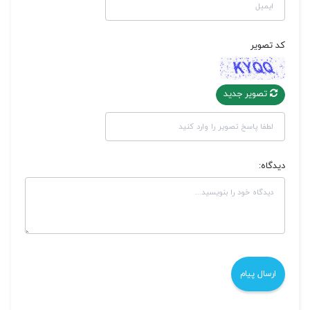
کد تصویر
تصویر جدید
دیدگاه: