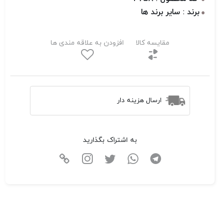
برند : سایر برند ها
مقایسه کالا
افزودن به علاقه مندی ها
ارسال هزینه دار
به اشتراک بگذارید