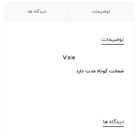
توضیحات
دیدگاه ها
توضیحات
V
i
s
l
e
ضمانت کوتاه مدت دارد
دیدگاه ها