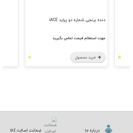
دنده برنجی شماره دو پراید iACE
جهت استعلام قیمت تماس بگیرید
خرید محصول
درباره ما
ضمانت اصالت کالا