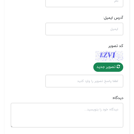
آدرس ایمیل:
کد تصویر
تصویر جدید
دیدگاه: