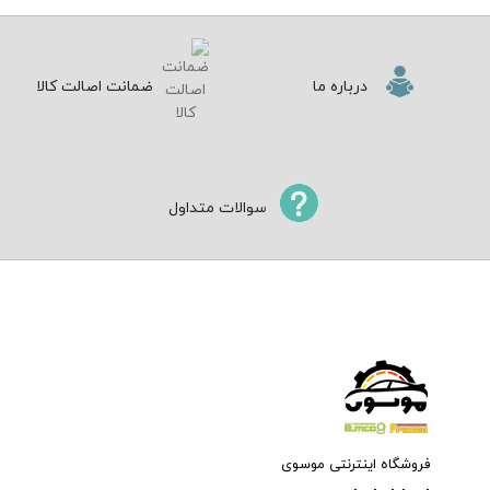
درباره ما
ضمانت اصالت کالا
سوالات متداول
فروشگاه اینترنتی موسوی