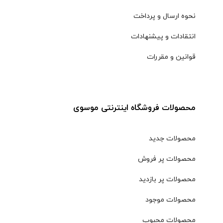
نحوه ارسال و پرداخت
انتقادات و پیشنهادات
قوانین و مقررات
محصولات فروشگاه اینترنتی موسوی
محصولات جدید
محصولات پر فروش
محصولات پر بازدید
محصولات موجود
محصولات محبوب