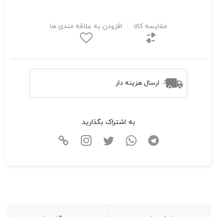
مقایسه کالا
افزودن به علاقه مندی ها
ارسال هزینه دار
به اشتراک بگذارید