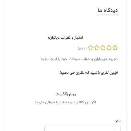
دیدگاه ها
امتیاز و نظرات دیگران؛
0
(
رای)
تجربه خریداران و جواب سوالات خود را اینجا ببنید.
اولین نفری باشید که نظری می دهید!
پیام بگذارید؛
اگر این کالا را خریده اید یا سوالی دارید!
نام: