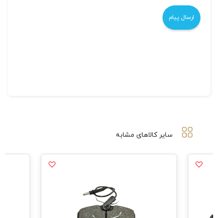
سایر کالاهای مشابه