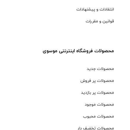
انتقادات و پیشنهادات
قوانین و مقررات
محصولات فروشگاه اینترنتی موسوی
محصولات جدید
محصولات پر فروش
محصولات پر بازدید
محصولات موجود
محصولات محبوب
محصولات تخفیف دار