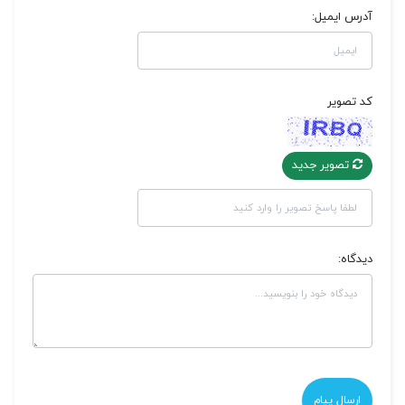
آدرس ایمیل:
کد تصویر
تصویر جدید
دیدگاه: