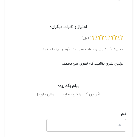
امتیاز و نظرات دیگران؛
0
(
رای)
تجربه خریداران و جواب سوالات خود را اینجا ببنید.
اولین نفری باشید که نظری می دهید!
پیام بگذارید؛
اگر این کالا را خریده اید یا سوالی دارید!
نام: