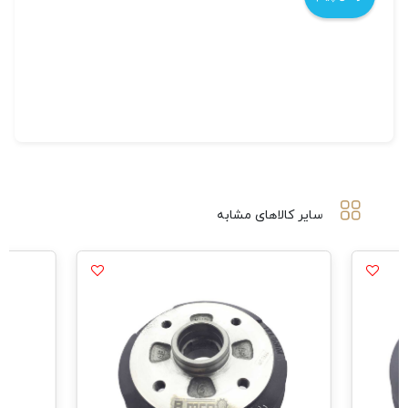
سایر کالاهای مشابه