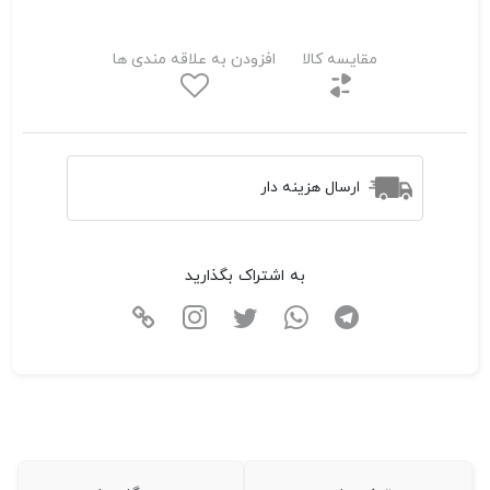
مقایسه کالا
افزودن به علاقه مندی ها
ارسال هزینه دار
به اشتراک بگذارید