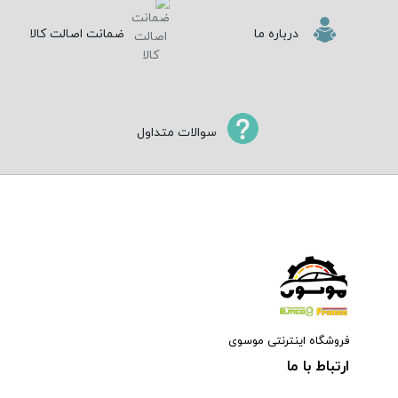
درباره ما
ضمانت اصالت کالا
سوالات متداول
فروشگاه اینترنتی موسوی
ارتباط با ما