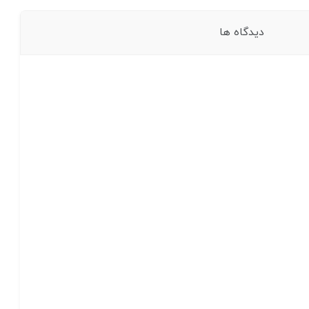
دیدگاه ها