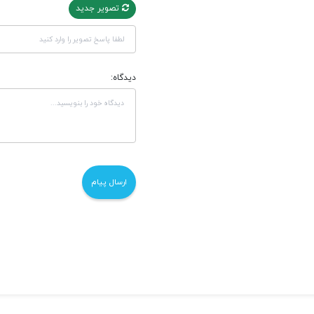
تصویر جدید
دیدگاه: