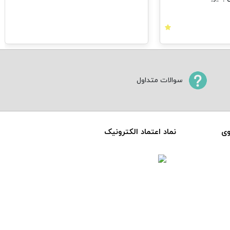
سوالات متداول
وی
نماد اعتماد الکترونیک