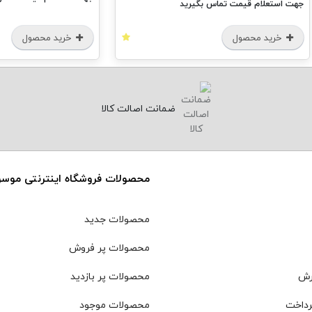
جهت استعلام قیمت تماس بگیرید
خرید محصول
خرید محصول
ضمانت اصالت کالا
محصولات فروشگاه اینترنتی موس
محصولات جدید
محصولات پر فروش
رش
محصولات پر بازدید
رداخت
محصولات موجود