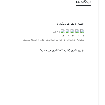
دیدگاه ها
امتیاز و نظرات دیگران؛
0
(
رای)
تجربه خریداران و جواب سوالات خود را اینجا ببنید.
اولین نفری باشید که نظری می دهید!