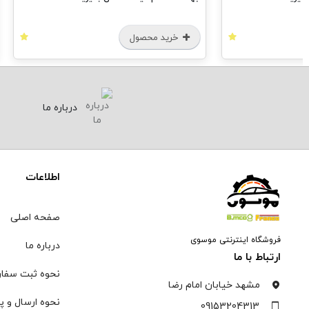
خرید محصول
درباره ما
اطلاعات
صفحه اصلی
فروشگاه اینترنتی موسوی
درباره ما
ارتباط با ما
نحوه ثبت سفا
مشهد خیابان امام رضا
نحوه ارسال و پ
09153204313