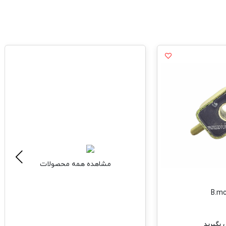
مشاهده همه محصولات
بگیرید