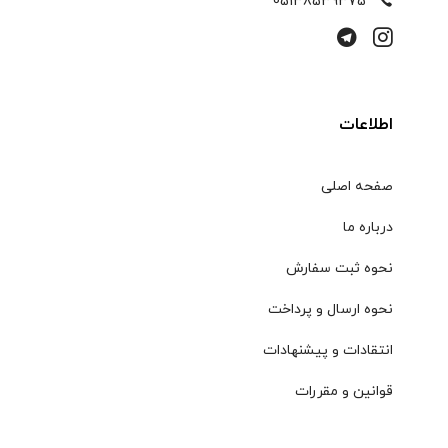
05138539375
اطلاعات
صفحه اصلی
درباره ما
نحوه ثبت سفارش
نحوه ارسال و پرداخت
انتقادات و پیشنهادات
قوانین و مقررات