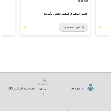
تعلام قیمت تماس بگیرید
رید محصول
درباره ما
ضمانت اصالت کالا