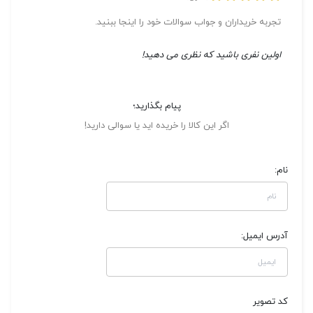
تجربه خریداران و جواب سوالات خود را اینجا ببنید.
اولین نفری باشید که نظری می دهید!
پیام بگذارید؛
اگر این کالا را خریده اید یا سوالی دارید!
نام:
آدرس ایمیل:
کد تصویر