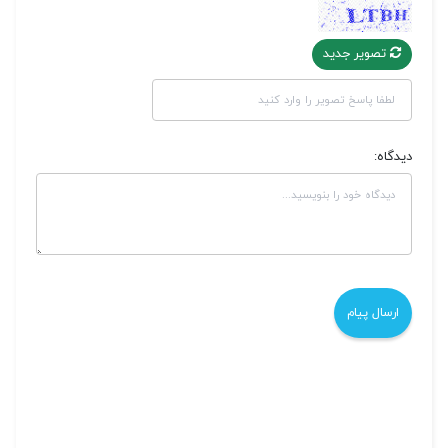
تصویر جدید
دیدگاه: