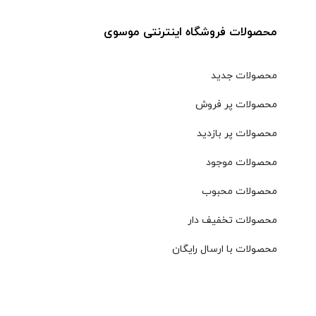
محصولات فروشگاه اینترنتی موسوی
محصولات جدید
محصولات پر فروش
محصولات پر بازدید
محصولات موجود
محصولات محبوب
محصولات تخفیف دار
محصولات با ارسال رایگان