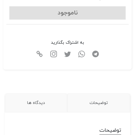
ناموجود
به اشتراک بگذارید
توضیحات
دیدگاه ها
توضیحات