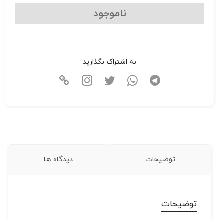
ناموجود
به اشتراک بگذارید
توضیحات
دیدگاه ها
توضیحات