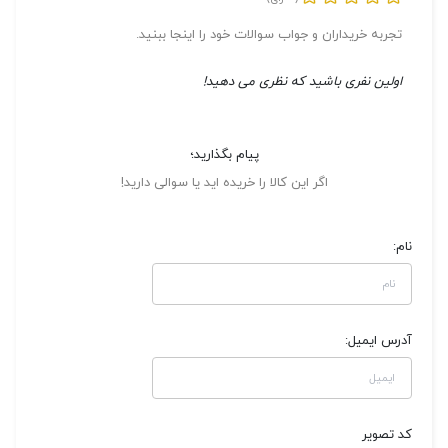
تجربه خریداران و جواب سوالات خود را اینجا ببنید.
اولین نفری باشید که نظری می دهید!
پیام بگذارید؛
اگر این کالا را خریده اید یا سوالی دارید!
نام:
آدرس ایمیل:
کد تصویر