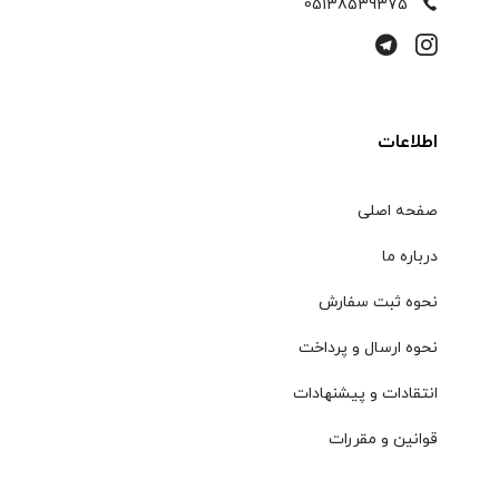
05138539375
اطلاعات
صفحه اصلی
درباره ما
نحوه ثبت سفارش
نحوه ارسال و پرداخت
انتقادات و پیشنهادات
قوانین و مقررات