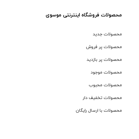
محصولات فروشگاه اینترنتی موسوی
محصولات جدید
محصولات پر فروش
محصولات پر بازدید
محصولات موجود
محصولات محبوب
محصولات تخفیف دار
محصولات با ارسال رایگان