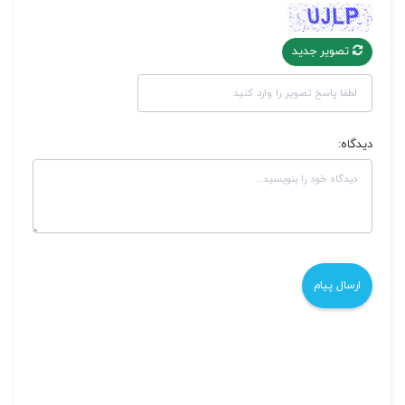
تصویر جدید
دیدگاه: