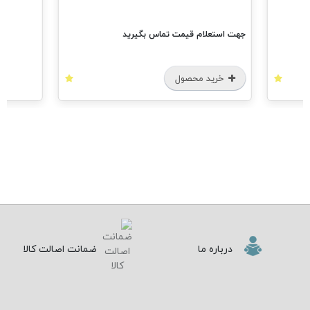
جهت استعلام قیمت تماس بگیرید
خرید محصول
درباره ما
ضمانت اصالت کالا