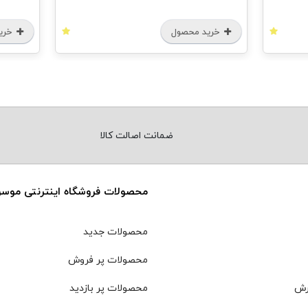
خرید محصول
خرید
ضمانت اصالت کالا
محصولات فروشگاه اینترنتی موس
محصولات جدید
محصولات پر فروش
رش
محصولات پر بازدید