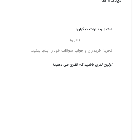
دیدگاه ها
امتیاز و نظرات دیگران؛
0
(
رای)
تجربه خریداران و جواب سوالات خود را اینجا ببنید.
اولین نفری باشید که نظری می دهید!