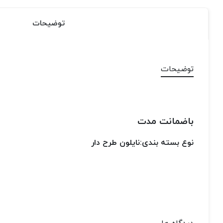
توضیحات
توضیحات
باضمانت مدت
نوع بسته بندی:نایلون طرح دار