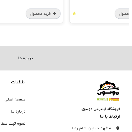
محصول
خرید محصول
درباره ما
اطلاعات
صفحه اصلی
فروشگاه اینترنتی موسوی
درباره ما
ارتباط با ما
نحوه ثبت سفا
مشهد خیابان امام رضا