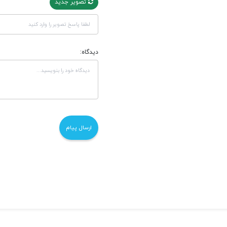
تصویر جدید
دیدگاه: