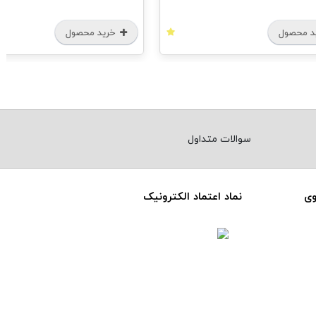
 محصول
خرید محصول
سوالات متداول
وی
نماد اعتماد الکترونیک