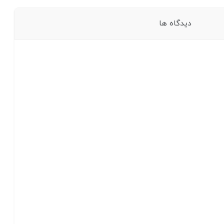
دیدگاه ها