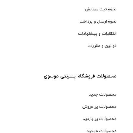
نحوه ثبت سفارش
نحوه ارسال و پرداخت
انتقادات و پیشنهادات
قوانین و مقررات
محصولات فروشگاه اینترنتی موسوی
محصولات جدید
محصولات پر فروش
محصولات پر بازدید
محصولات موجود