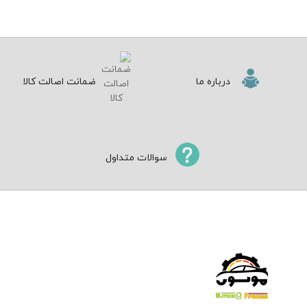
درباره ما
ضمانت اصالت کالا
سوالات متداول