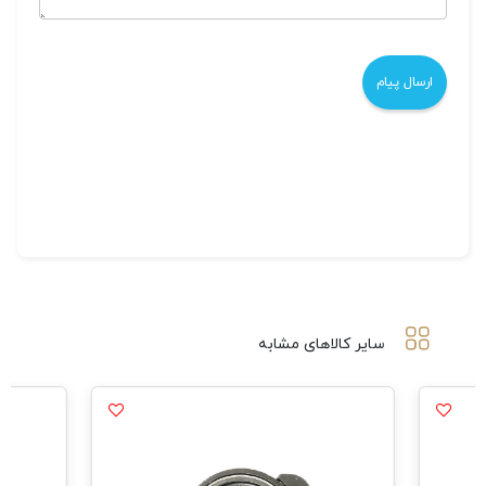
سایر کالاهای مشابه