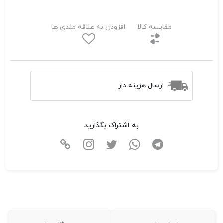
مقایسه کالا
افزودن به علاقه مندی ها
ارسال هزینه دار
به اشتراک بگذارید