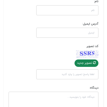
نام:
آدرس ایمیل:
کد تصویر
تصویر جدید
دیدگاه: