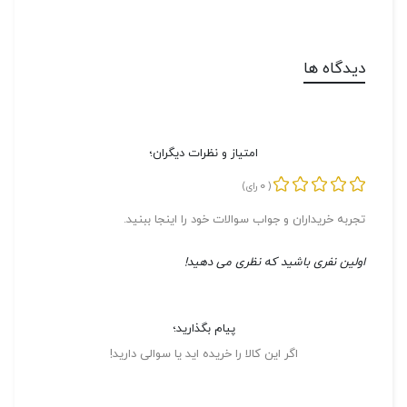
دیدگاه ها
امتیاز و نظرات دیگران؛
0
(
رای)
تجربه خریداران و جواب سوالات خود را اینجا ببنید.
اولین نفری باشید که نظری می دهید!
پیام بگذارید؛
اگر این کالا را خریده اید یا سوالی دارید!