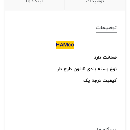
توضیحات
دیدگاه ها
توضیحات
HAMco
ضمانت دارد
نوع بسته بندی:نایلون طرح دار
کیفیت درجه یک