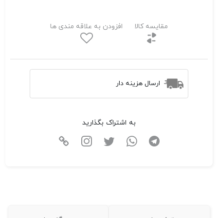
مقایسه کالا
افزودن به علاقه مندی ها
ارسال هزینه دار
به اشتراک بگذارید