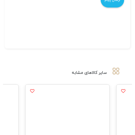
سایر کالاهای مشابه