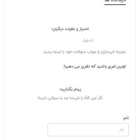
دیدگاه ها
امتیاز و نظرات دیگران؛
0
(
رای)
تجربه خریداران و جواب سوالات خود را اینجا ببنید.
اولین نفری باشید که نظری می دهید!
پیام بگذارید؛
اگر این کالا را خریده اید یا سوالی دارید!
نام: