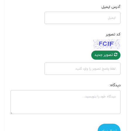
آدرس ایمیل:
کد تصویر
تصویر جدید
دیدگاه: