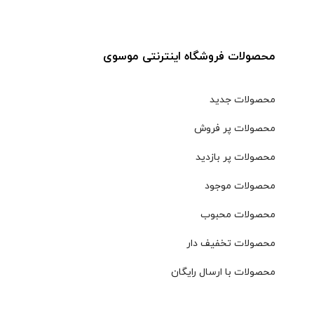
محصولات فروشگاه اینترنتی موسوی
محصولات جدید
محصولات پر فروش
محصولات پر بازدید
محصولات موجود
محصولات محبوب
محصولات تخفیف دار
محصولات با ارسال رایگان