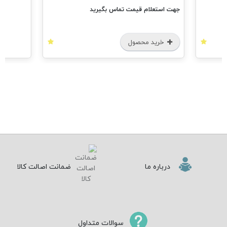
جهت استعلام قیمت تماس بگیرید
خرید محصول
درباره ما
ضمانت اصالت کالا
سوالات متداول