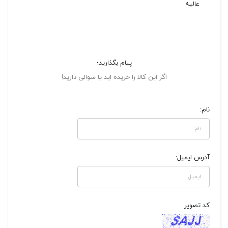
عالیه
پیام بگذارید؛
اگر این کالا را خریده اید یا سوالی دارید!
نام:
آدرس ایمیل:
کد تصویر