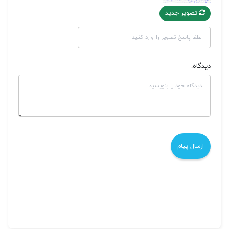
تصویر جدید
دیدگاه: