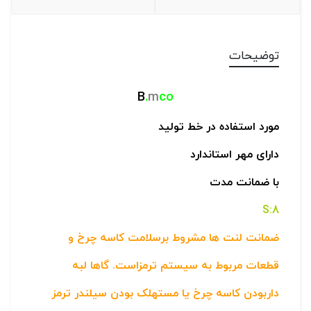
توضیحات
B
.
m
co
مورد استفاده در خط تولید
دارای مهر استاندارد
با ضمانت مدت
8:S
ضمانت لنت ها مشروط برسلامت کاسه چرخ و
قطعات مربوط به سیستم ترمزاست. گاها لبه
داربودن کاسه چرخ یا مستهلک بودن سیلندر ترمز