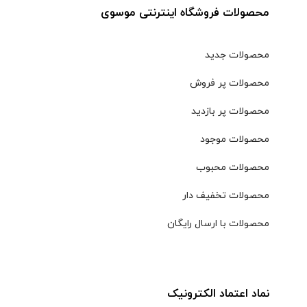
محصولات فروشگاه اینترنتی موسوی
محصولات جدید
محصولات پر فروش
محصولات پر بازدید
محصولات موجود
محصولات محبوب
محصولات تخفیف دار
محصولات با ارسال رایگان
نماد اعتماد الکترونیک