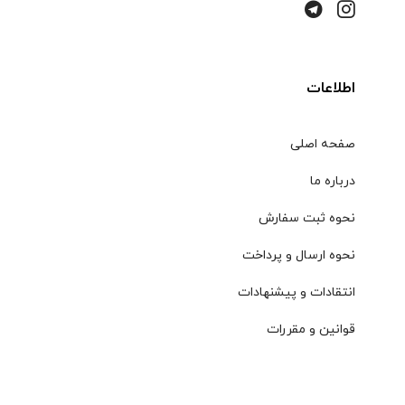
اطلاعات
صفحه اصلی
درباره ما
نحوه ثبت سفارش
نحوه ارسال و پرداخت
انتقادات و پیشنهادات
قوانین و مقررات