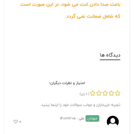
باعث صدا دادن لنت می شود، در این صورت است
که شامل ضمانت نمی گردد.
دیدگاه ها
امتیاز و نظرات دیگران؛
0
(
رای)
تجربه خریداران و جواب سوالات خود را اینجا ببنید.
مهمان
علی - 1401/12/05
۰