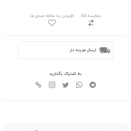
مقایسه کالا
افزودن به علاقه مندی ها
ارسال هزینه دار
به اشتراک بگذارید