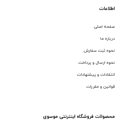
اطلاعات
صفحه اصلی
درباره ما
نحوه ثبت سفارش
نحوه ارسال و پرداخت
انتقادات و پیشنهادات
قوانین و مقررات
محصولات فروشگاه اینترنتی موسوی