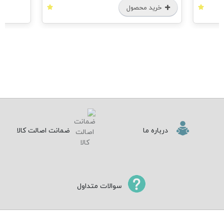
خرید محصول
درباره ما
ضمانت اصالت کالا
سوالات متداول