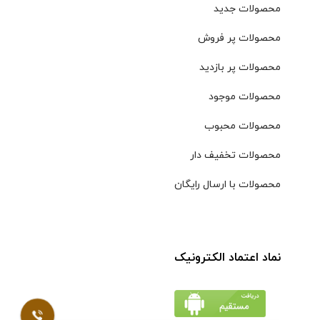
محصولات جدید
محصولات پر فروش
محصولات پر بازدید
محصولات موجود
محصولات محبوب
محصولات تخفیف دار
محصولات با ارسال رایگان
نماد اعتماد الکترونیک