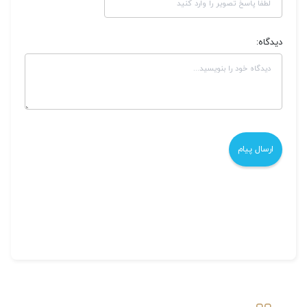
دیدگاه: