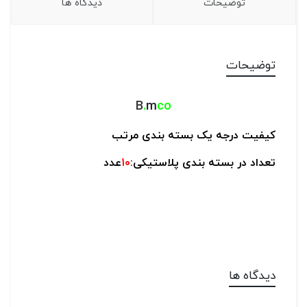
توضیحات
دیدگاه ها
توضیحات
B
.
m
co
کیفیت درجه یک
بسته بندی مرتب
تعداد در بسته بندی پلاستیکی:
10
عدد
دیدگاه ها