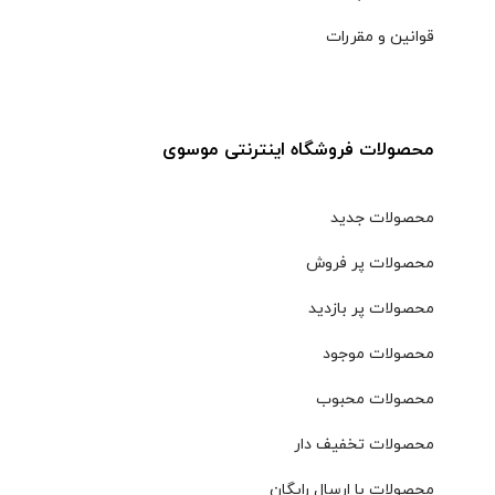
قوانین و مقررات
محصولات فروشگاه اینترنتی موسوی
محصولات جدید
محصولات پر فروش
محصولات پر بازدید
محصولات موجود
محصولات محبوب
محصولات تخفیف دار
محصولات با ارسال رایگان