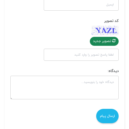
کد تصویر
تصویر جدید
دیدگاه: