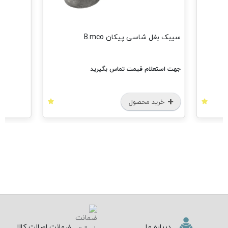
سیبک بغل شاسی پیکان B.mco
جهت استعلام قیمت تماس بگیرید
خرید محصول
درباره ما
ضمانت اصالت کالا