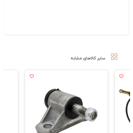
سایر کالاهای مشابه