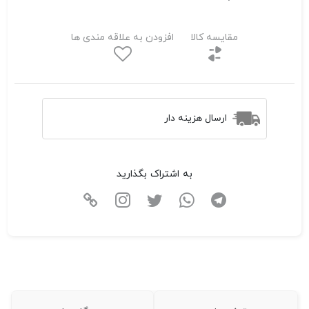
مقایسه کالا
افزودن به علاقه مندی ها
ارسال هزینه دار
به اشتراک بگذارید