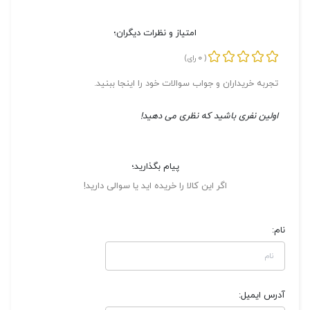
امتیاز و نظرات دیگران؛
0
(
رای)
تجربه خریداران و جواب سوالات خود را اینجا ببنید.
اولین نفری باشید که نظری می دهید!
پیام بگذارید؛
اگر این کالا را خریده اید یا سوالی دارید!
نام:
آدرس ایمیل: