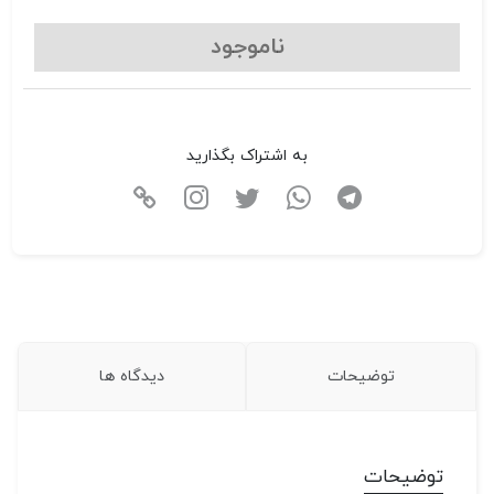
ناموجود
به اشتراک بگذارید
توضیحات
دیدگاه ها
توضیحات