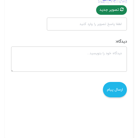
تصویر جدید
دیدگاه: