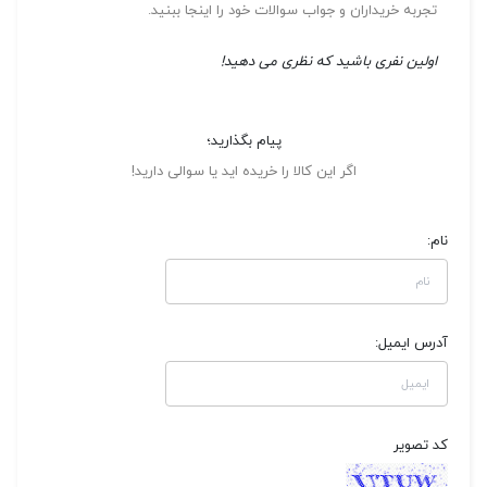
تجربه خریداران و جواب سوالات خود را اینجا ببنید.
اولین نفری باشید که نظری می دهید!
پیام بگذارید؛
اگر این کالا را خریده اید یا سوالی دارید!
نام:
آدرس ایمیل:
کد تصویر