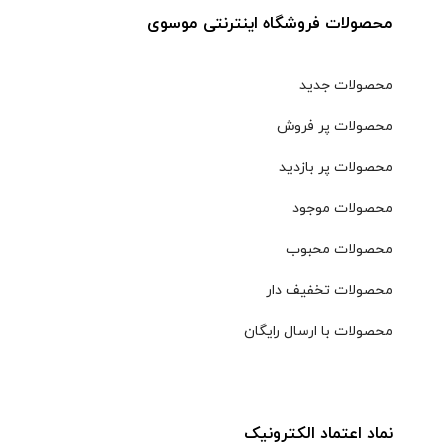
محصولات فروشگاه اینترنتی موسوی
محصولات جدید
محصولات پر فروش
محصولات پر بازدید
محصولات موجود
محصولات محبوب
محصولات تخفیف دار
محصولات با ارسال رایگان
نماد اعتماد الکترونیک