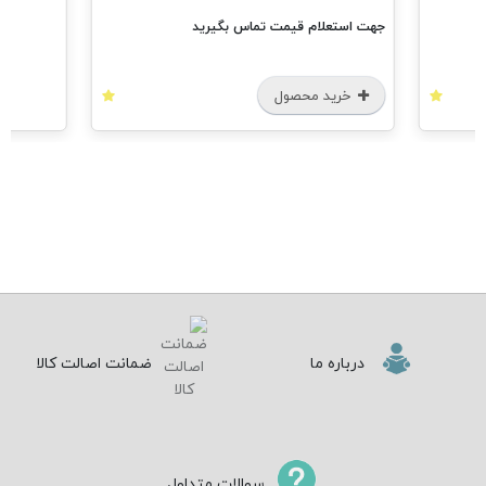
جهت استعلام قیمت تماس بگیرید
خرید محصول
درباره ما
ضمانت اصالت کالا
سوالات متداول