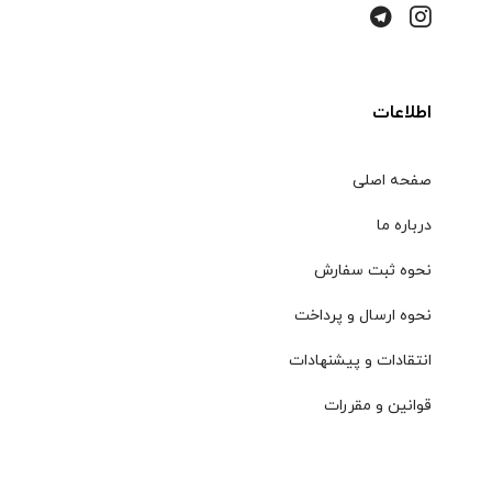
اطلاعات
صفحه اصلی
درباره ما
نحوه ثبت سفارش
نحوه ارسال و پرداخت
انتقادات و پیشنهادات
قوانین و مقررات