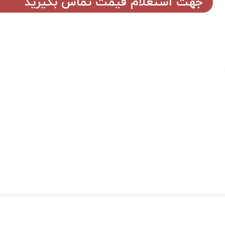
جهت استعلام قیمت تماس بگیرید