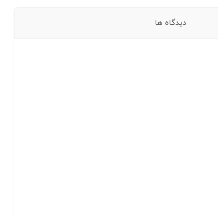
دیدگاه ها