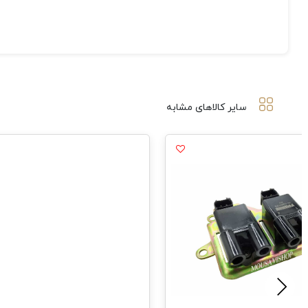
سایر کالاهای مشابه