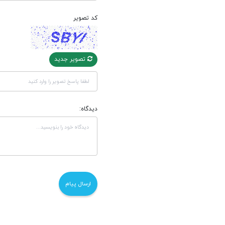
کد تصویر
تصویر جدید
دیدگاه: