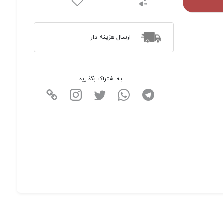
ارسال هزینه دار
به اشتراک بگذارید