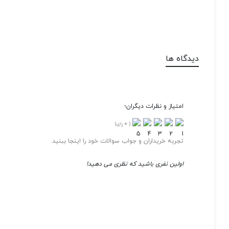
دیدگاه ها
امتیاز و نظرات دیگران؛
0
(
رای)
تجربه خریداران و جواب سوالات خود را اینجا ببنید.
اولین نفری باشید که نظری می دهید!