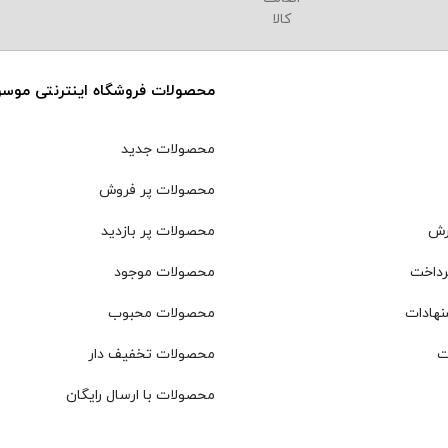
محصولات فروشگاه اینترنتی موس
محصولات جدید
محصولات پر فروش
رش
محصولات پر بازدید
رداخت
محصولات موجود
نهادات
محصولات محبوب
ت
محصولات تخفیف دار
محصولات با ارسال رایگان