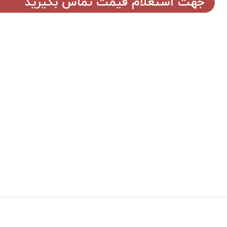
جهت استعلام قیمت تماس بگیرید