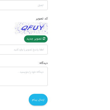
کد تصویر
تصویر جدید
دیدگاه: