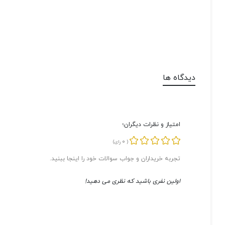
دیدگاه ها
امتیاز و نظرات دیگران؛
0
(
رای)
تجربه خریداران و جواب سوالات خود را اینجا ببنید.
اولین نفری باشید که نظری می دهید!