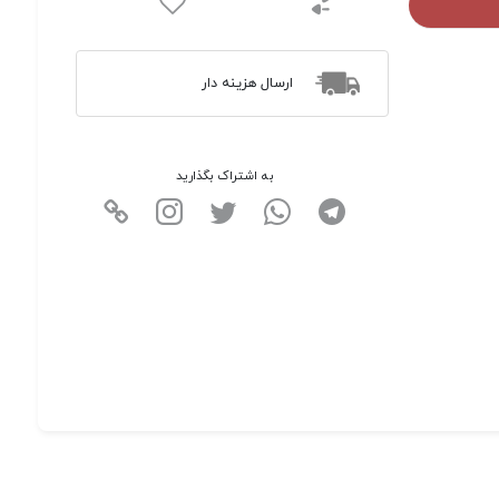
ارسال هزینه دار
به اشتراک بگذارید