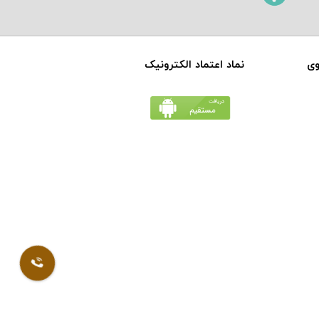
وی
نماد اعتماد الکترونیک