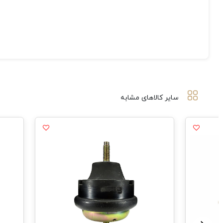
سایر کالاهای مشابه