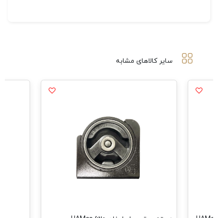
سایر کالاهای مشابه