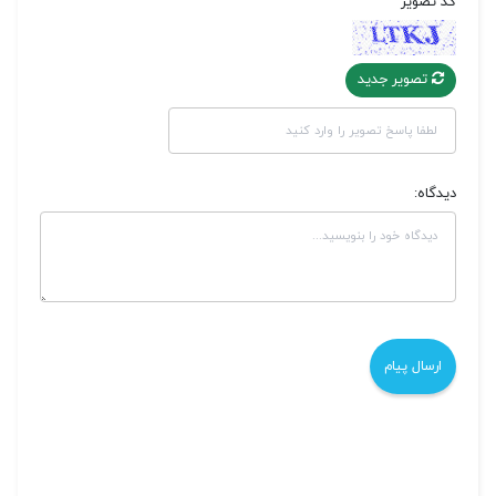
کد تصویر
تصویر جدید
دیدگاه: