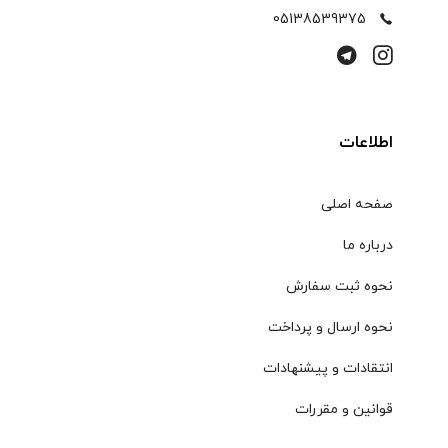
05138539375
اطلاعات
صفحه اصلی
درباره ما
نحوه ثبت سفارش
نحوه ارسال و پرداخت
انتقادات و پیشنهادات
قوانین و مقررات