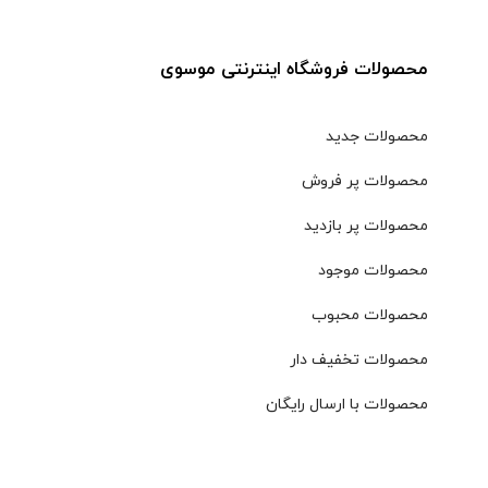
محصولات فروشگاه اینترنتی موسوی
محصولات جدید
محصولات پر فروش
محصولات پر بازدید
محصولات موجود
محصولات محبوب
محصولات تخفیف دار
محصولات با ارسال رایگان