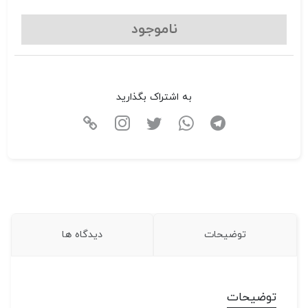
ناموجود
به اشتراک بگذارید
توضیحات
دیدگاه ها
توضیحات