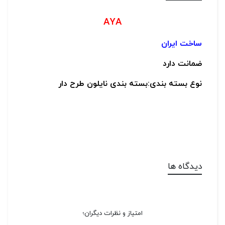
AYA
ساخت ایران
ضمانت دارد
نوع بسته بندی:بسته بندی نایلون طرح دار
دیدگاه ها
امتیاز و نظرات دیگران؛