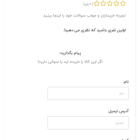
0
(
رای)
تجربه خریداران و جواب سوالات خود را اینجا ببنید.
اولین نفری باشید که نظری می دهید!
پیام بگذارید؛
اگر این کالا را خریده اید یا سوالی دارید!
نام:
آدرس ایمیل: