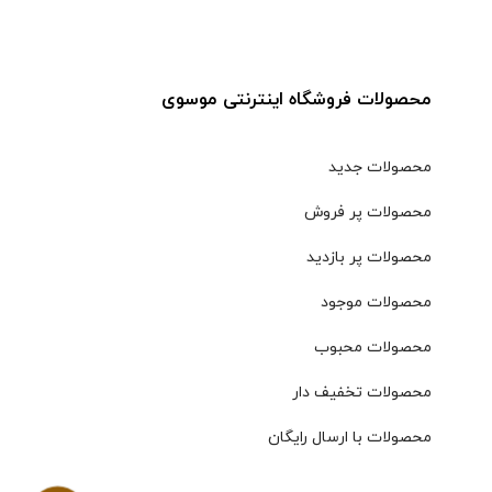
محصولات فروشگاه اینترنتی موسوی
محصولات جدید
محصولات پر فروش
محصولات پر بازدید
محصولات موجود
محصولات محبوب
محصولات تخفیف دار
محصولات با ارسال رایگان