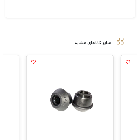
سایر کالاهای مشابه