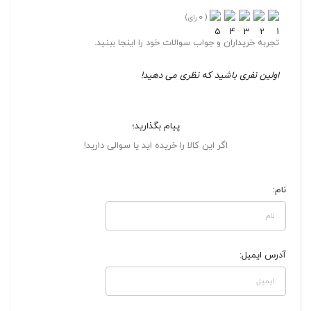
0
(
رای)
تجربه خریداران و جواب سوالات خود را اینجا ببنید.
اولین نفری باشید که نظری می دهید!
پیام بگذارید؛
اگر این کالا را خریده اید یا سوالی دارید!
نام:
آدرس ایمیل: