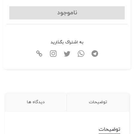
ناموجود
به اشتراک بگذارید
توضیحات
دیدگاه ها
توضیحات