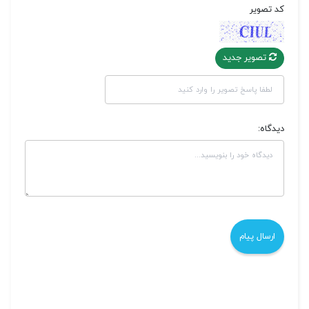
کد تصویر
تصویر جدید
دیدگاه: