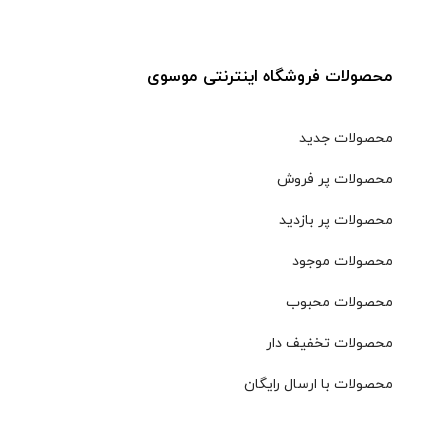
محصولات فروشگاه اینترنتی موسوی
محصولات جدید
محصولات پر فروش
محصولات پر بازدید
محصولات موجود
محصولات محبوب
محصولات تخفیف دار
محصولات با ارسال رایگان