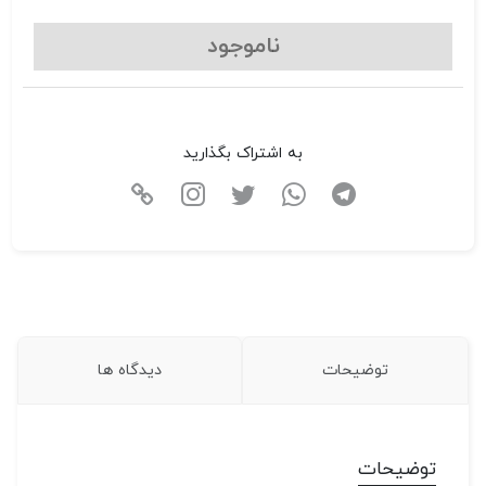
ناموجود
به اشتراک بگذارید
توضیحات
دیدگاه ها
توضیحات