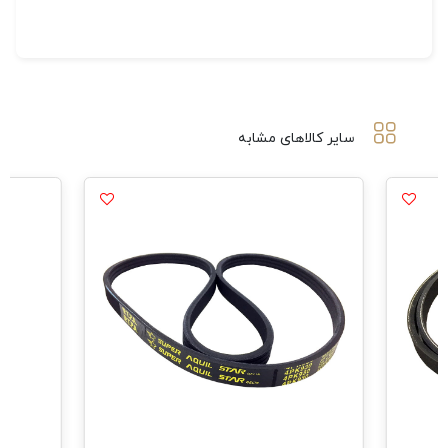
سایر کالاهای مشابه