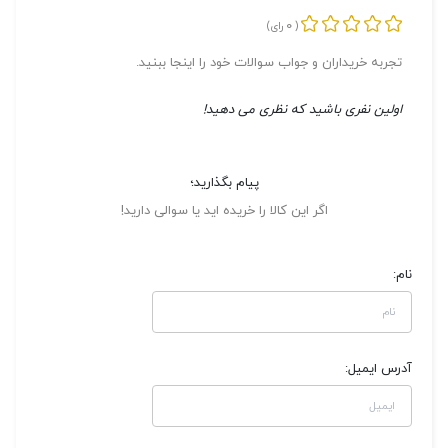
0
(
رای)
تجربه خریداران و جواب سوالات خود را اینجا ببنید.
اولین نفری باشید که نظری می دهید!
پیام بگذارید؛
اگر این کالا را خریده اید یا سوالی دارید!
نام:
آدرس ایمیل: