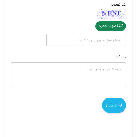
کد تصویر
تصویر جدید
دیدگاه: