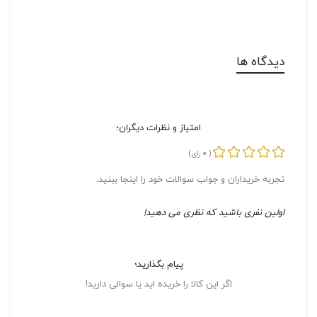
دیدگاه ها
امتیاز و نظرات دیگران؛
0
(
رای)
تجربه خریداران و جواب سوالات خود را اینجا ببنید.
اولین نفری باشید که نظری می دهید!
پیام بگذارید؛
اگر این کالا را خریده اید یا سوالی دارید!