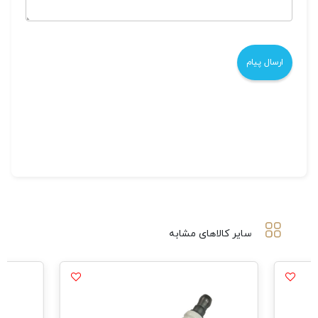
سایر کالاهای مشابه