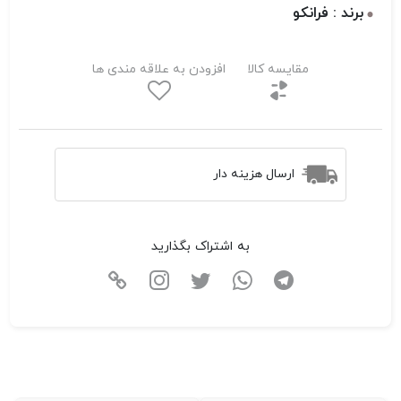
برند : فرانکو
مقایسه کالا
افزودن به علاقه مندی ها
ارسال هزینه دار
به اشتراک بگذارید