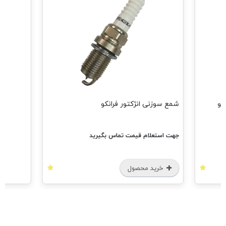
شمع سوزنی انژکتور فرانکو
جهت استعلام قیمت تماس بگیرید
خرید محصول