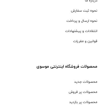
درباره ما
نحوه ثبت سفارش
نحوه ارسال و پرداخت
انتقادات و پیشنهادات
قوانین و مقررات
محصولات فروشگاه اینترنتی موسوی
محصولات جدید
محصولات پر فروش
محصولات پر بازدید