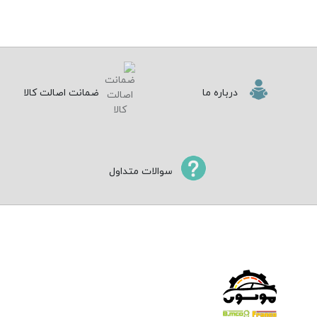
درباره ما
ضمانت اصالت کالا
سوالات متداول