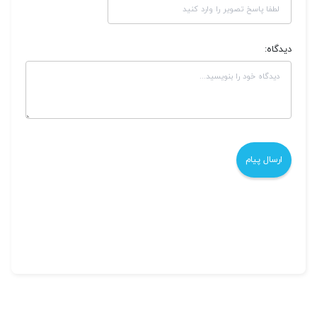
دیدگاه: