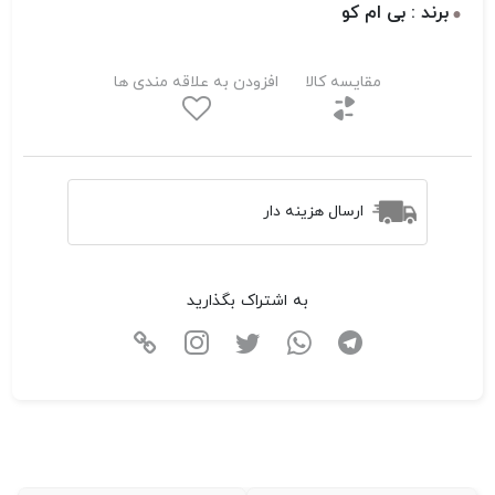
برند : بی ام کو
مقایسه کالا
افزودن به علاقه مندی ها
ارسال هزینه دار
به اشتراک بگذارید