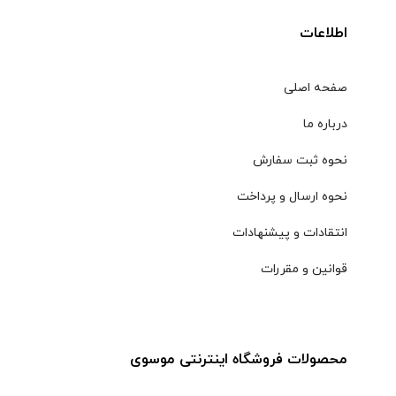
اطلاعات
صفحه اصلی
درباره ما
نحوه ثبت سفارش
نحوه ارسال و پرداخت
انتقادات و پیشنهادات
قوانین و مقررات
محصولات فروشگاه اینترنتی موسوی