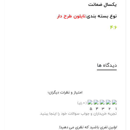
یکسال ضمانت
نوع بسته بندی:
نایلون طرح دار
4:6
دیدگاه ها
امتیاز و نظرات دیگران؛
0
(
رای)
تجربه خریداران و جواب سوالات خود را اینجا ببنید.
اولین نفری باشید که نظری می دهید!