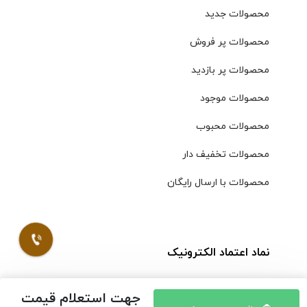
محصولات جدید
محصولات پر فروش
محصولات پر بازدید
محصولات موجود
محصولات محبوب
محصولات تخفیف دار
محصولات با ارسال رایگان
نماد اعتماد الکترونیک
جهت استعلام قیمت